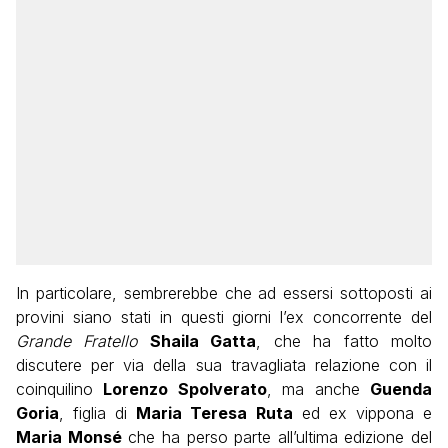
In particolare, sembrerebbe che ad essersi sottoposti ai
provini siano stati in questi giorni l’ex concorrente del
Grande Fratello
Shaila Gatta
, che ha fatto molto
discutere per via della sua travagliata relazione con il
coinquilino
Lorenzo Spolverato
, ma anche
Guenda
Goria
, figlia di
Maria Teresa Ruta
ed ex vippona e
Maria Monsé
che ha perso parte all’ultima edizione del