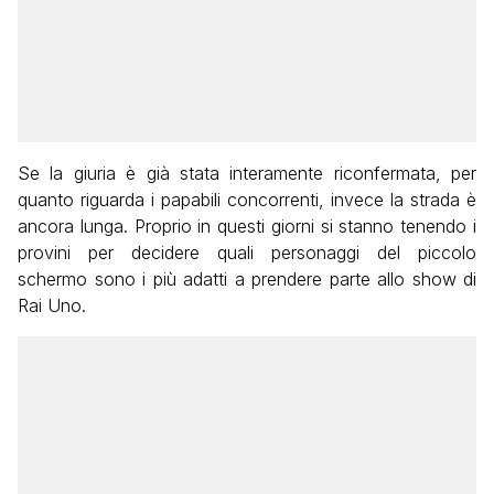
Se la giuria è già stata interamente riconfermata, per
quanto riguarda i papabili concorrenti, invece la strada è
ancora lunga. Proprio in questi giorni si stanno tenendo i
provini per decidere quali personaggi del piccolo
schermo sono i più adatti a prendere parte allo show di
Rai Uno.