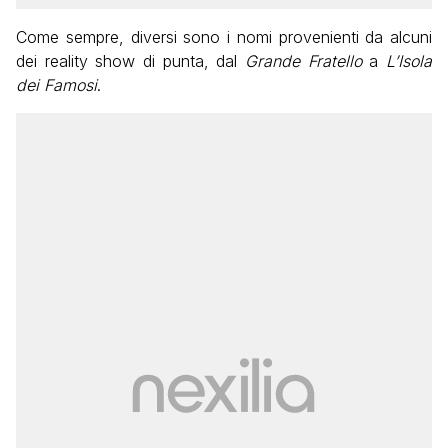
Come sempre, diversi sono i nomi provenienti da alcuni
dei reality show di punta, dal
Grande Fratello
a
L’Isola
dei Famosi
.