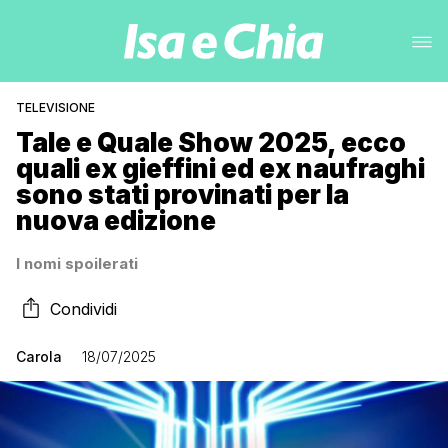
TELEVISIONE
Tale e Quale Show 2025, ecco
quali ex gieffini ed ex naufraghi
sono stati provinati per la
nuova edizione
I nomi spoilerati
Condividi
Carola
18/07/2025