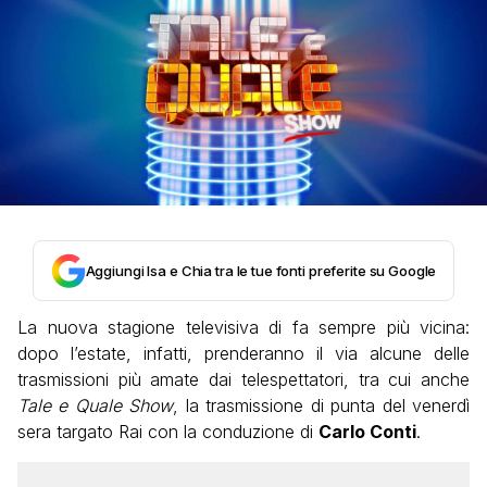
Aggiungi Isa e Chia tra le tue fonti preferite su Google
La nuova stagione televisiva di fa sempre più vicina:
dopo l’estate, infatti, prenderanno il via alcune delle
trasmissioni più amate dai telespettatori, tra cui anche
Tale e Quale Show
, la trasmissione di punta del venerdì
sera targato Rai con la conduzione di
Carlo Conti
.