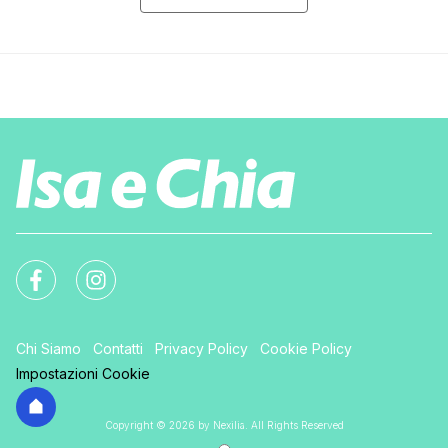
Chi Siamo
Contatti
Privacy Policy
Cookie Policy
Impostazioni Cookie
Copyright © 2026 by Nexilia. All Rights Reserved