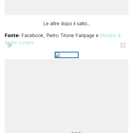
Le altre dopo il salto..
Fonte:
Facebook, Pietro Titone Fanpage e
Marghe &
Andre Lovers