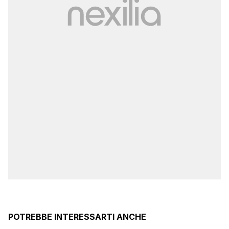
POTREBBE INTERESSARTI ANCHE