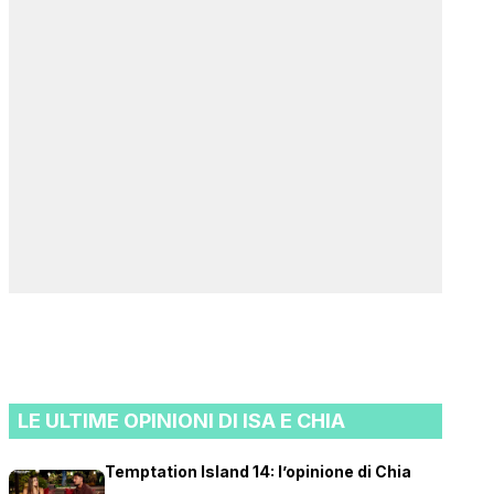
LE ULTIME OPINIONI DI ISA E CHIA
Temptation Island 14: l’opinione di Chia