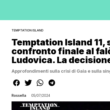
TEMPTATION ISLAND
Temptation Island 11,
confronto finale al fal
Ludovica. La decisione
Approfondimenti sulla crisi di Gaia e sulla sin
Rossella
05/07/2024