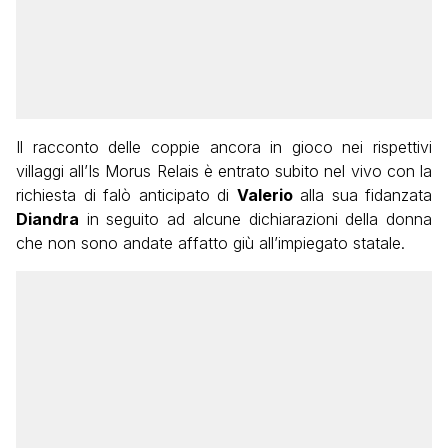
Il racconto delle coppie ancora in gioco nei rispettivi
villaggi all’Is Morus Relais è entrato subito nel vivo con la
richiesta di falò anticipato di
Valerio
alla sua fidanzata
Diandra
in seguito ad alcune dichiarazioni della donna
che non sono andate affatto giù all’impiegato statale.