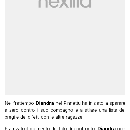
Nel frattempo
Diandra
nel Pinnettu ha iniziato a sparare
a zero contro il suo compagno e a stilare una lista dei
pregi e dei difetti con le altre ragazze.
È arrivato il momento del falò di confronto.
Diandra
non