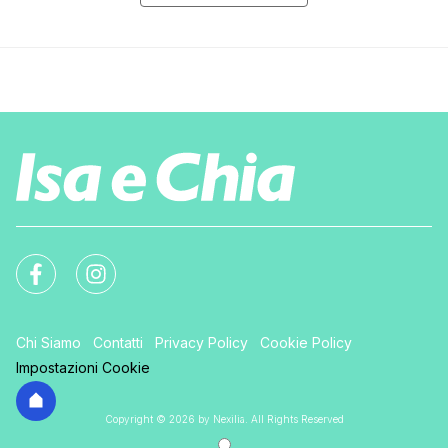
Chi Siamo
Contatti
Privacy Policy
Cookie Policy
Impostazioni Cookie
Copyright © 2026 by Nexilia. All Rights Reserved