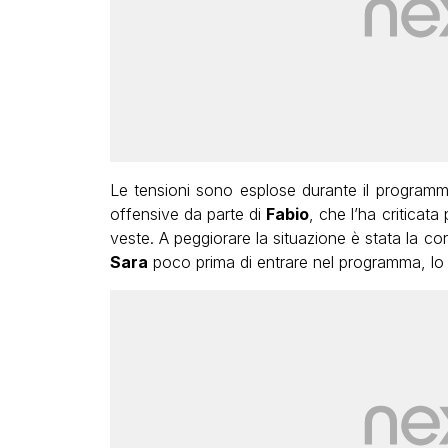
Le tensioni sono esplose durante il programm
offensive da parte di
Fabio
, che l’ha criticata 
veste. A peggiorare la situazione è stata la c
Sara
poco prima di entrare nel programma, lo