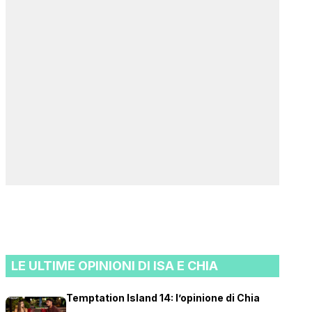
LE ULTIME OPINIONI DI ISA E CHIA
Temptation Island 14: l’opinione di Chia