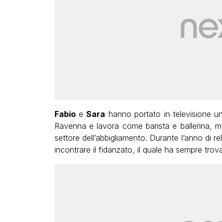
Fabio
e
Sara
hanno portato in televisione un
Ravenna e lavora come barista e ballerina, 
settore dell’abbigliamento. Durante l’anno di r
incontrare il fidanzato, il quale ha sempre tro