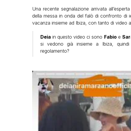
Una recente segnalazione arrivata all’espert
della messa in onda del falò di confronto di i
vacanza insieme ad Ibiza, con tanto di video 
Deia
in questo video ci sono
Fabio
e
Sar
si vedono già insieme a Ibiza, quindi
regolamento?