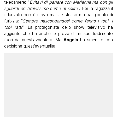
telecamere: “
Evitavi di parlare con Marianna ma con gli
sguardi eri bravissimo come al solito
“. Per la ragazza il
fidanzato non è stavo mai sé stesso ma ha giocato di
furbizia: “
Sempre nascondendosi come fanno i topi, i
topi ratti
“. La protagonista dello show televisivo ha
aggiunto che ha anche le prove di un suo tradimento
fuori da quest’avventura. Ma
Angelo
ha smentito con
decisione quest’eventualità.