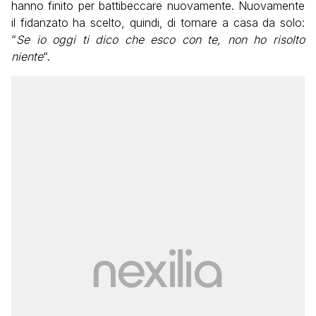
hanno finito per battibeccare nuovamente. Nuovamente
il fidanzato ha scelto, quindi, di tornare a casa da solo:
“
Se io oggi ti dico che esco con te, non ho risolto
niente
“.