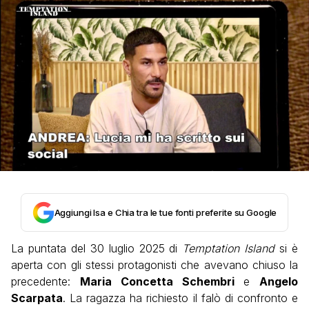
Aggiungi Isa e Chia tra le tue fonti preferite su Google
La puntata del 30 luglio 2025 di
Temptation Island
si è
aperta con gli stessi protagonisti che avevano chiuso la
precedente:
Maria Concetta Schembri
e
Angelo
Scarpata
. La ragazza ha richiesto il falò di confronto e