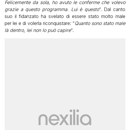
Felicemente da sola, ho avuto le conferme che volevo
grazie a questo programma. Lui è questo
“. Dal canto
suo il fidanzato ha svelato di essere stato molto male
per lei e di volerla riconquistare: “
Quanto sono stato male
là dentro, lei non lo può capire
“.