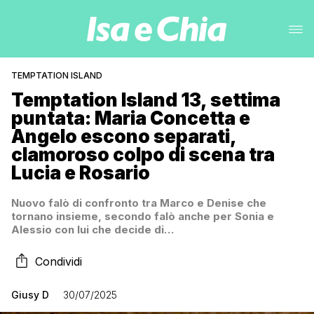
TEMPTATION ISLAND
Temptation Island 13, settima
puntata: Maria Concetta e
Angelo escono separati,
clamoroso colpo di scena tra
Lucia e Rosario
Nuovo falò di confronto tra Marco e Denise che
tornano insieme, secondo falò anche per Sonia e
Alessio con lui che decide di…
Condividi
Giusy D
30/07/2025