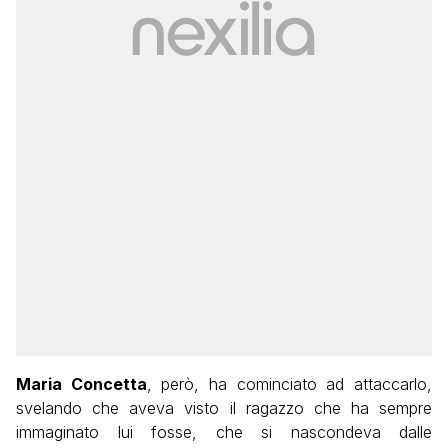
Maria Concetta
, però, ha cominciato ad attaccarlo,
svelando che aveva visto il ragazzo che ha sempre
immaginato lui fosse, che si nascondeva dalle