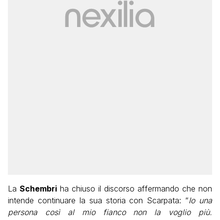
La
Schembri
ha chiuso il discorso affermando che non
intende continuare la sua storia con Scarpata: “
Io una
persona così al mio fianco non la voglio più.