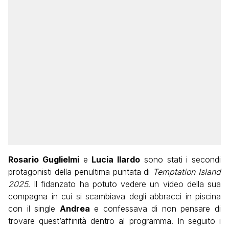
Rosario Guglielmi
e
Lucia Ilardo
sono stati i secondi
protagonisti della penultima puntata di
Temptation Island
2025
. Il fidanzato ha potuto vedere un video della sua
compagna in cui si scambiava degli abbracci in piscina
con il single
Andrea
e confessava di non pensare di
trovare quest’affinità dentro al programma. In seguito i