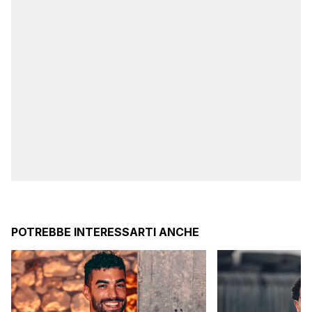
POTREBBE INTERESSARTI ANCHE