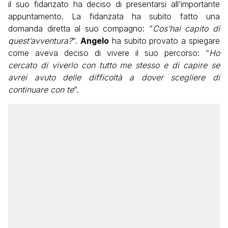
il suo fidanzato ha deciso di presentarsi all’importante
appuntamento. La fidanzata ha subito fatto una
domanda diretta al suo compagno: “
Cos’hai capito di
quest’avventura?
“.
Angelo
ha subito provato a spiegare
come aveva deciso di vivere il suo percorso: “
Ho
cercato di viverlo con tutto me stesso e di capire se
avrei avuto delle difficoltà a dover scegliere di
continuare con te
“.