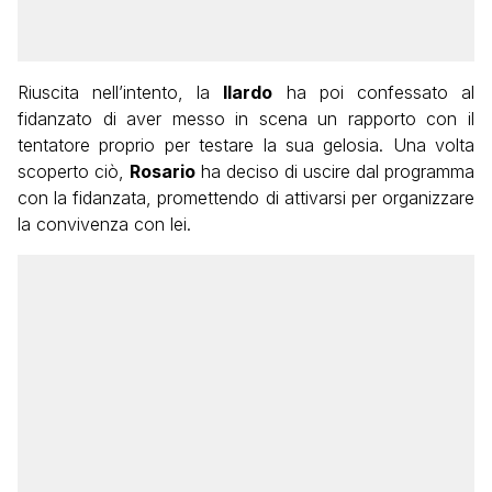
Riuscita nell’intento, la
Ilardo
ha poi confessato al
fidanzato di aver messo in scena un rapporto con il
tentatore proprio per testare la sua gelosia. Una volta
scoperto ciò,
Rosario
ha deciso di uscire dal programma
con la fidanzata, promettendo di attivarsi per organizzare
la convivenza con lei.