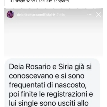
lui single sono usciti allo scoperto.