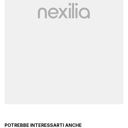
POTREBBE INTERESSARTI ANCHE