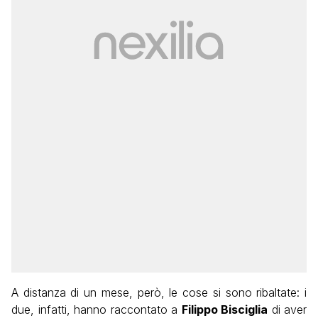
A distanza di un mese, però, le cose si sono ribaltate: i
due, infatti, hanno raccontato a
Filippo Bisciglia
di aver