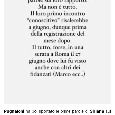
Pugnaloni
ha poi riportato le prime parole di
Siriana
sul