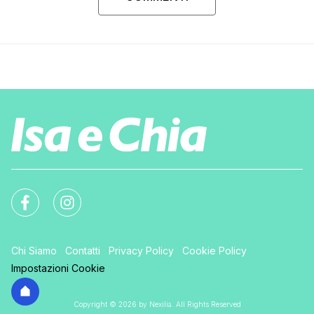
Chi Siamo
Contatti
Privacy Policy
Cookie Policy
Impostazioni Cookie
Copyright © 2026 by Nexilia. All Rights Reserved