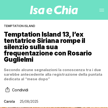
TEMPTATION ISLAND
Temptation Island 13, l’ex
tentatrice Siriana rompe il
silenzio sulla sua
frequentazione con Rosario
Guglielmi
Secondo alcune segnalazioni la conoscenza tra i due
sarebbe antecedente alla registrazione della puntata
dedicata al “mese dopo”
Condividi
Carola
25/08/2025