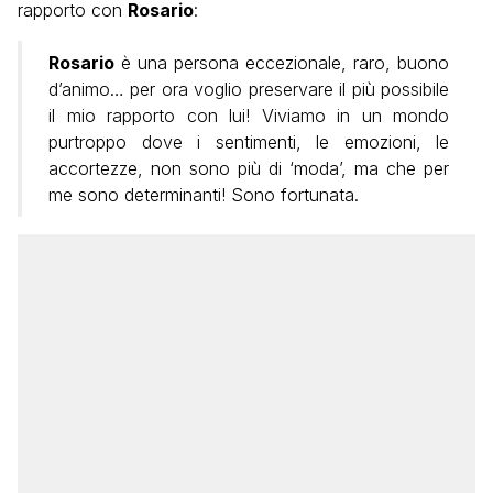
rapporto con
Rosario
:
Rosario
è una persona eccezionale, raro, buono
d’animo… per ora voglio preservare il più possibile
il mio rapporto con lui! Viviamo in un mondo
purtroppo dove i sentimenti, le emozioni, le
accortezze, non sono più di ‘moda’, ma che per
me sono determinanti! Sono fortunata.