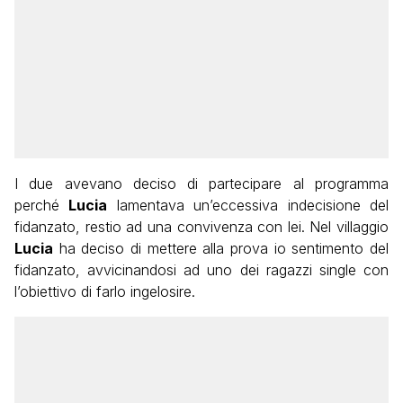
I due avevano deciso di partecipare al programma
perché
Lucia
lamentava un’eccessiva indecisione del
fidanzato, restio ad una convivenza con lei. Nel villaggio
Lucia
ha deciso di mettere alla prova io sentimento del
fidanzato, avvicinandosi ad uno dei ragazzi single con
l’obiettivo di farlo ingelosire.