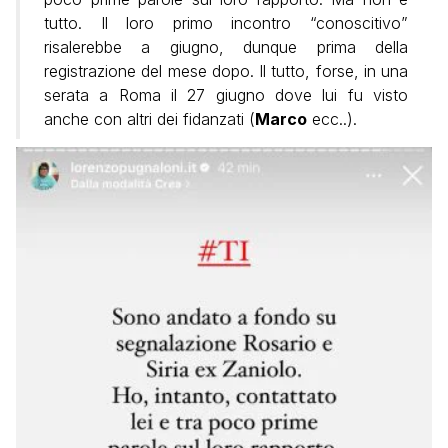
tutto. Il loro primo incontro “conoscitivo”
risalerebbe a giugno, dunque prima della
registrazione del mese dopo. Il tutto, forse, in una
serata a Roma il 27 giugno dove lui fu visto
anche con altri dei fidanzati (
Marco
ecc..).