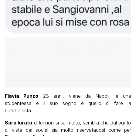
Flavia Punzo
23 anni, viene da Napoli, è una
studentessa e il suo sogno è quello di fare la
nutrizionista.
Sara Iurato
di lei non si sa molto, sembra che dal punto
di vista dei social sia molto riservatacosì come per