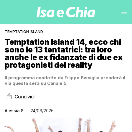
TEMPTATION ISLAND
Temptation Island 14, ecco chi
sono le 13 tentatrici: tra loro
anche le ex fidanzate di due ex
protagonisti del reality
Il programma condotto da Filippo Bisciglia prenderà il
via questa sera su Canale 5
Condividi
Alessia S.
24/06/2026