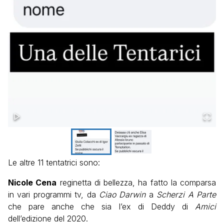
Le altre 11 tentatrici sono:
Nicole Cena
reginetta di bellezza, ha fatto la comparsa
in vari programmi tv, da
Ciao Darwin
a
Scherzi A Parte
che pare anche che sia l’ex di Deddy di
Amici
dell’edizione del 2020.