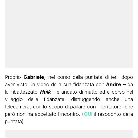
Proprio
Gabriele
, nel corso della puntata di ieri, dopo
aver visto un video della sua fidanzata con
Andre
– da
lui ribattezzato
Hulk
– è andato di matto ed è corso nel
villaggio delle fidanzate, distruggendo anche una
telecamera, con lo scopo di parlare con il tentatore, che
però non ha accettato l’incontro. (
QUI
il resoconto della
puntata)