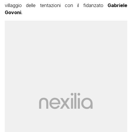
villaggio delle tentazioni con il fidanzato
Gabriele
Govoni
.