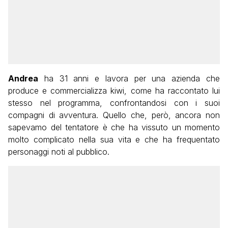
Andrea
ha 31 anni e lavora per una azienda che
produce e commercializza kiwi, come ha raccontato lui
stesso nel programma, confrontandosi con i suoi
compagni di avventura. Quello che, però, ancora non
sapevamo del tentatore è che ha vissuto un momento
molto complicato nella sua vita e che ha frequentato
personaggi noti al pubblico.