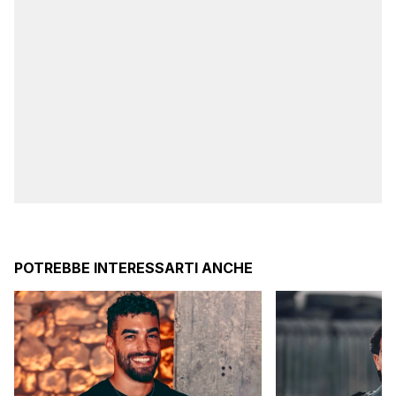
POTREBBE INTERESSARTI ANCHE