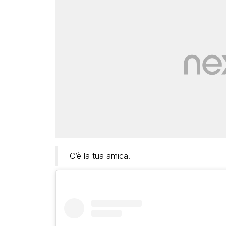
C’è la tua amica.