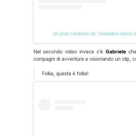
Un post condiviso da Temptation Island (
Nel secondo video invece c’è
Gabriele
che 
compagni di avventura e visionando un clip, co
Follia, questa è follia!