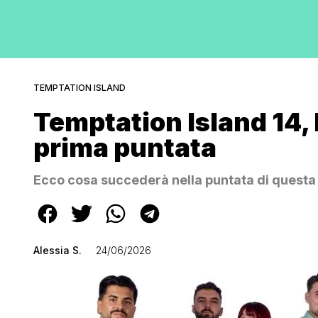
TEMPTATION ISLAND
Temptation Island 14, 
prima puntata
Ecco cosa succederà nella puntata di questa
Alessia S.
24/06/2026