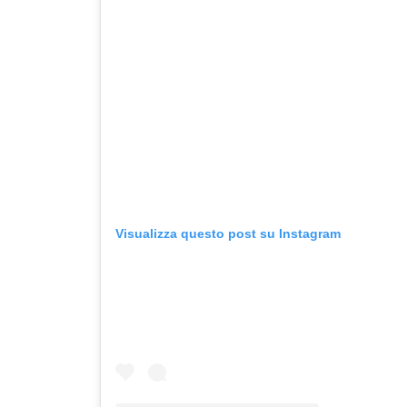
Visualizza questo post su Instagram