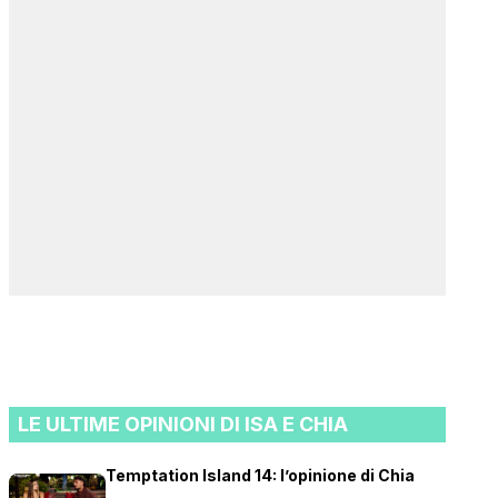
LE ULTIME OPINIONI DI ISA E CHIA
Temptation Island 14: l’opinione di Chia