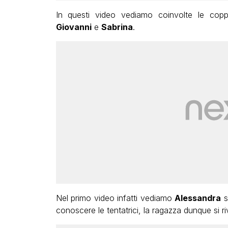
In questi video vediamo coinvolte le cop
Giovanni
e
Sabrina
.
Nel primo video infatti vediamo
Alessandra
s
conoscere le tentatrici, la ragazza dunque si ri