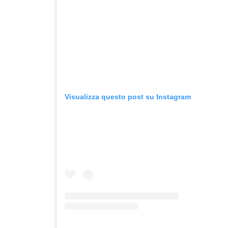
Visualizza questo post su Instagram