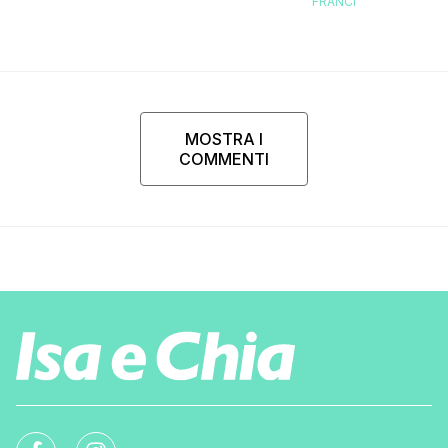
FRANCI
MOSTRA I
COMMENTI