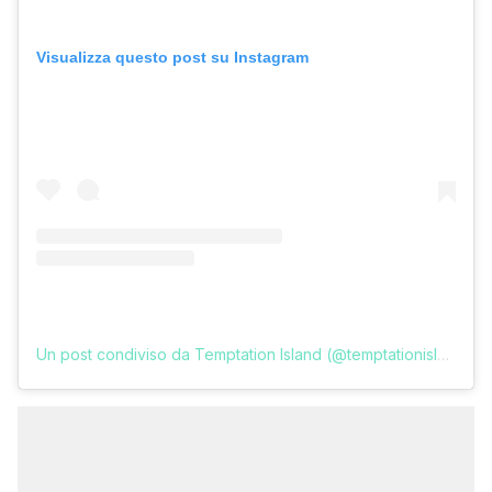
Visualizza questo post su Instagram
Un post condiviso da Temptation Island (@temptationislandita)