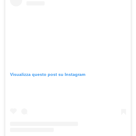
Visualizza questo post su Instagram