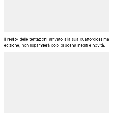
Il reality delle tentazioni arrivato alla sua quattordicesima
edizione, non risparmierà colpi di scena inediti e novità.