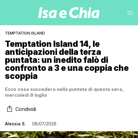
TEMPTATION ISLAND
Temptation Island 14, le
anticipazioni della terza
puntata: un inedito falò di
confronto a 3 e una coppia che
scoppia
Ecco cosa succederà nella puntata di questa sera,
mercoledì 8 luglio
Condividi
Alessia S.
08/07/2026