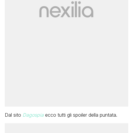
Dal sito
Dagospia
ecco tutti gli spoiler della puntata.