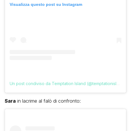
Visualizza questo post su Instagram
Un post condiviso da Temptation Island (@temptationislandita)
Sara
in lacrime al falò di confronto: