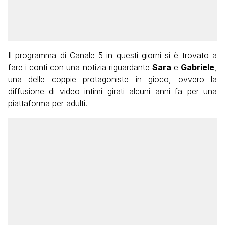
Il programma di Canale 5 in questi giorni si è trovato a
fare i conti con una notizia riguardante
Sara
e
Gabriele
,
una delle coppie protagoniste in gioco, ovvero la
diffusione di video intimi girati alcuni anni fa per una
piattaforma per adulti.