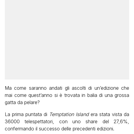
Ma come saranno andati gli ascolti di un’edizione che
mai come quest’anno si è trovata in balia di una grossa
gatta da pelare?
La prima puntata di
Temptation Island
era stata vista da
36000 telespettatori, con uno share del 27,6%,
confermando il successo delle precedenti edizioni.