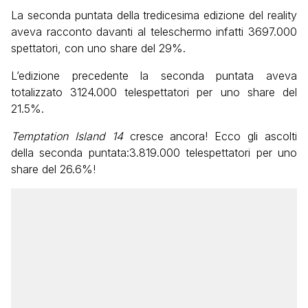
La seconda puntata della tredicesima edizione del reality
aveva racconto davanti al teleschermo infatti 3697.000
spettatori, con uno share del 29%.
L’edizione precedente la seconda puntata aveva
totalizzato 3124.000 telespettatori per uno share del
21.5%.
Temptation Island 14
cresce ancora! Ecco gli ascolti
della seconda puntata:3.819.000 telespettatori per uno
share del 26.6%!