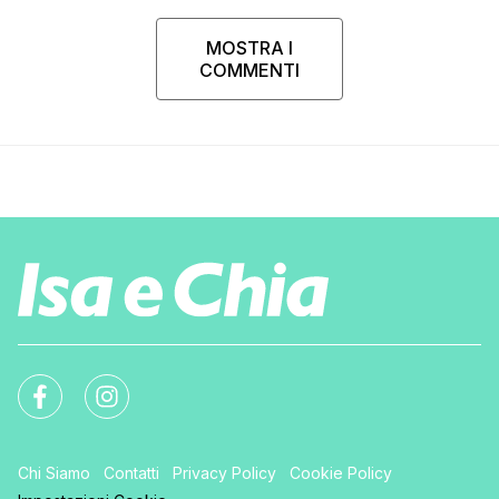
MOSTRA I
COMMENTI
Chi Siamo
Contatti
Privacy Policy
Cookie Policy