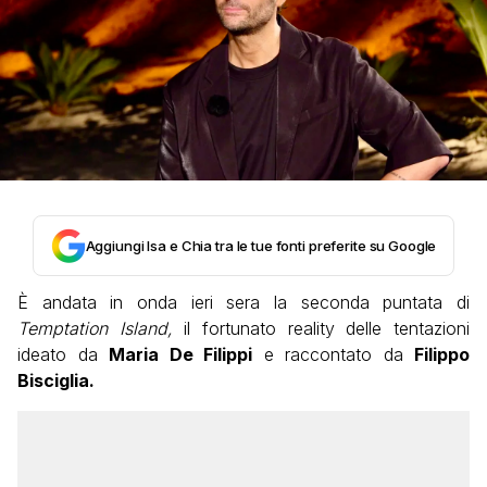
Aggiungi Isa e Chia tra le tue fonti preferite su Google
È andata in onda ieri sera la seconda puntata di
Temptation Island,
il fortunato reality delle tentazioni
ideato da
Maria De Filippi
e raccontato da
Filippo
Bisciglia.