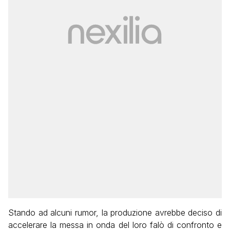
Stando ad alcuni rumor, la produzione avrebbe deciso di
accelerare la messa in onda del loro falò di confronto e