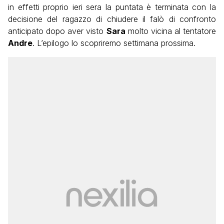
in effetti proprio ieri sera la puntata è terminata con la
decisione del ragazzo di chiudere il falò di confronto
anticipato dopo aver visto
Sara
molto vicina al tentatore
Andre
. L’epilogo lo scopriremo settimana prossima.