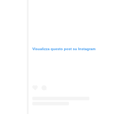
Visualizza questo post su Instagram