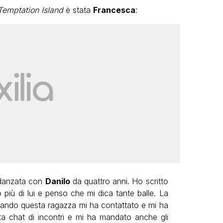
Temptation Island
è stata
Francesca
:
idanzata con
Danilo
da quattro anni. Ho scritto
più di lui e penso che mi dica tante balle. La
ando questa ragazza mi ha contattato e mi ha
a chat di incontri e mi ha mandato anche gli