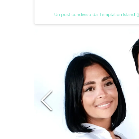
Un post condiviso da Temptation Island (