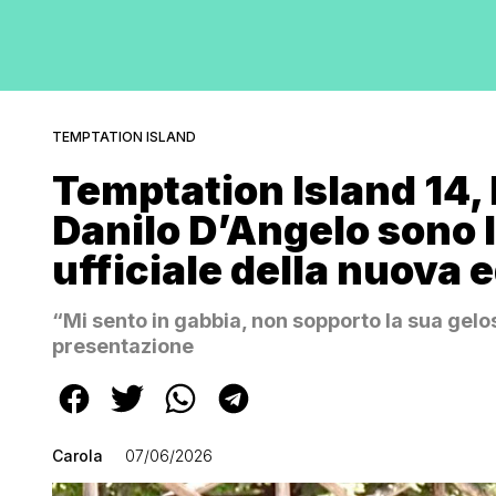
TEMPTATION ISLAND
Temptation Island 14,
Danilo D’Angelo sono 
ufficiale della nuova 
“Mi sento in gabbia, non sopporto la sua gelos
presentazione
Carola
07/06/2026