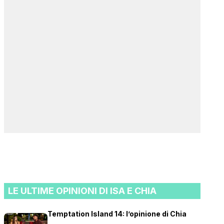
LE ULTIME OPINIONI DI ISA E CHIA
Temptation Island 14: l’opinione di Chia