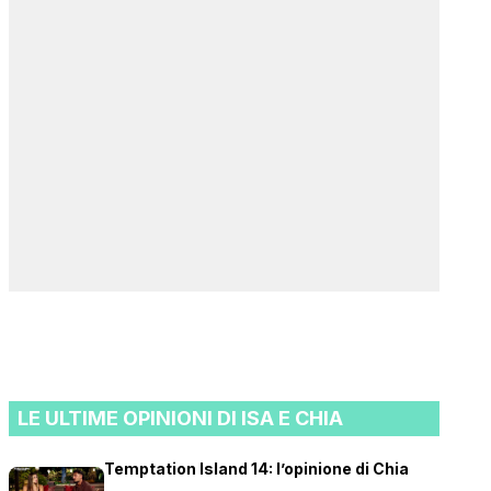
LE ULTIME OPINIONI DI ISA E CHIA
Temptation Island 14: l’opinione di Chia