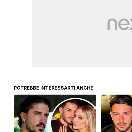
POTREBBE INTERESSARTI ANCHE