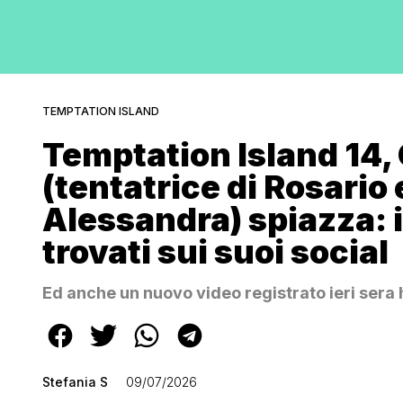
TEMPTATION ISLAND
Temptation Island 14,
(tentatrice di Rosario 
Alessandra) spiazza: i
trovati sui suoi social
Ed anche un nuovo video registrato ieri sera 
Stefania S
09/07/2026