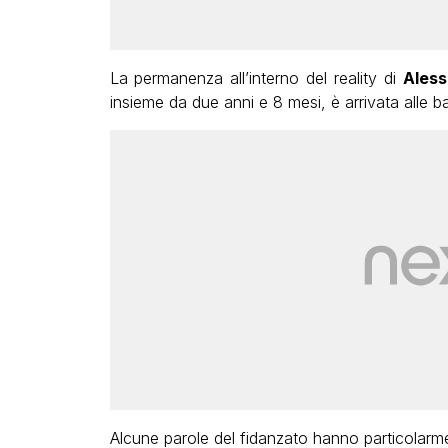
La permanenza all’interno del reality di
Aless
insieme da due anni e 8 mesi, è arrivata alle bat
Alcune parole del fidanzato hanno particolarm