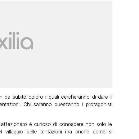
n da subito coloro i quali cercheranno di dare il
 tentazioni. Chi saranno quest’anno i protagonisti
co affezionato è curioso di conoscere non solo le
el villaggio delle tentazioni ma anche come si