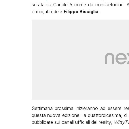
serata su Canale 5 come da consuetudine. A
ormai, il fedele
Filippo Bisciglia
.
Settimana prossima inizieranno ad essere res
questa nuova edizione, la quattordicesima, di
pubblicate sui canali ufficiali del reality,
WittyTv