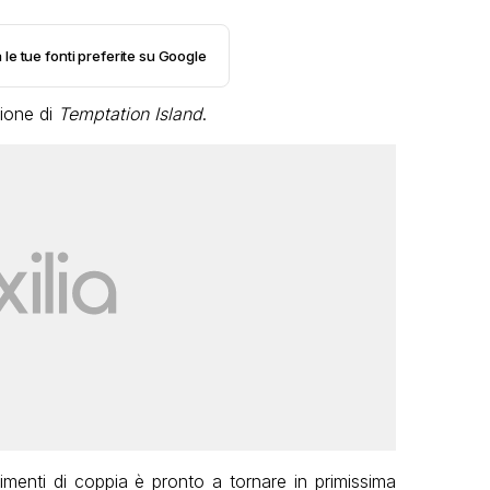
 le tue fonti preferite su Google
ione di
Temptation Island
.
menti di coppia è pronto a tornare in primissima