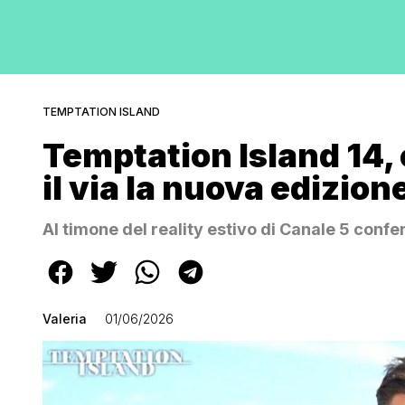
TEMPTATION ISLAND
Temptation Island 14,
il via la nuova edizione
Al timone del reality estivo di Canale 5 confe
Valeria
01/06/2026