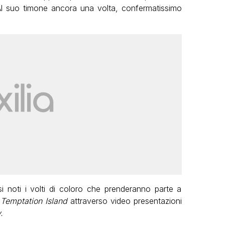
l suo timone ancora una volta, confermatissimo
i noti i volti di coloro che prenderanno parte a
Temptation Island
attraverso video presentazioni
.