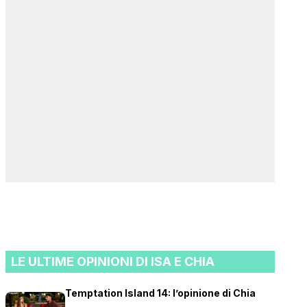
LE ULTIME OPINIONI DI ISA E CHIA
Temptation Island 14: l’opinione di Chia