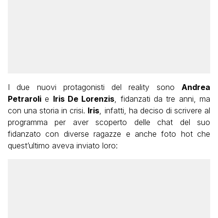
I due nuovi protagonisti del reality sono
Andrea
Petraroli
e
Iris De Lorenzis
, fidanzati da tre anni, ma
con una storia in crisi.
Iris
, infatti, ha deciso di scrivere al
programma per aver scoperto delle chat del suo
fidanzato con diverse ragazze e anche foto hot che
quest’ultimo aveva inviato loro: