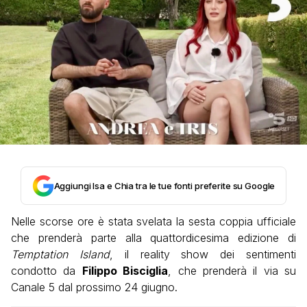
Aggiungi Isa e Chia tra le tue fonti preferite su Google
Nelle scorse ore è stata svelata la sesta coppia ufficiale
che prenderà parte alla quattordicesima edizione di
Temptation Island
, il reality show dei sentimenti
condotto da
Filippo Bisciglia
, che prenderà il via su
Canale 5 dal prossimo 24 giugno.