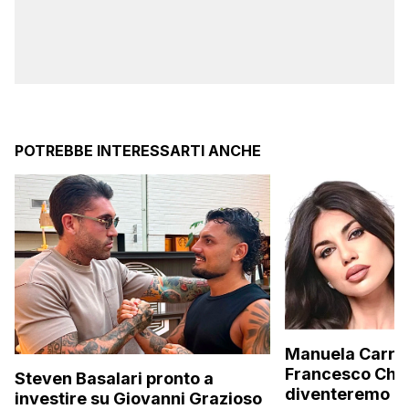
POTREBBE INTERESSARTI ANCHE
Manuela Carrier
Francesco Chio
Steven Basalari pronto a
diventeremo gen
investire su Giovanni Grazioso