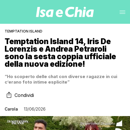
TEMPTATION ISLAND
Temptation Island 14, Iris De
Lorenzis e Andrea Petraroli
sono la sesta coppia ufficiale
della nuova edizione!
“Ho scoperto delle chat con diverse ragazze in cui
c’erano foto intime esplicite”
Condividi
Carola
13/06/2026