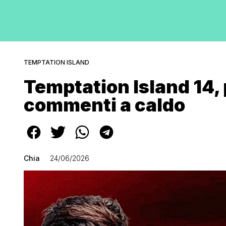
TEMPTATION ISLAND
Temptation Island 14,
commenti a caldo
Chia
24/06/2026