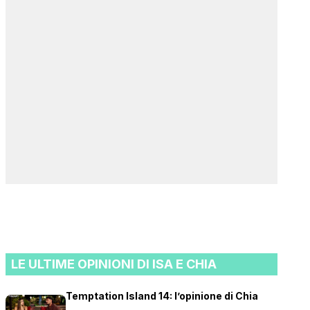
LE ULTIME OPINIONI DI ISA E CHIA
Temptation Island 14: l’opinione di Chia