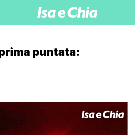
 prima puntata: