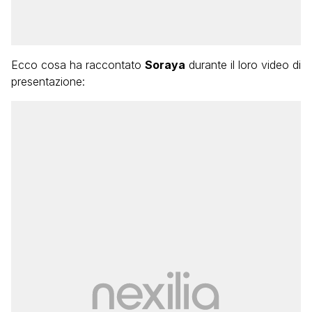
Ecco cosa ha raccontato
Soraya
durante il loro video di
presentazione: