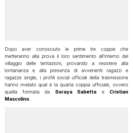
Dopo aver conosciuto le prime tre coppie che
metteranno alla prova il loro sentimento all’interno del
villaggio delle tentazioni, provando a resistere alla
lontananza e alla presenza di avvenenti ragazzi e
ragazze single, i profili social ufficiali della trasmissione
hanno rivelato qual è la quarta coppia ufficiale, ovvero
quella formata da
Soraya Sabetta
e
Cristian
Mascolino
.