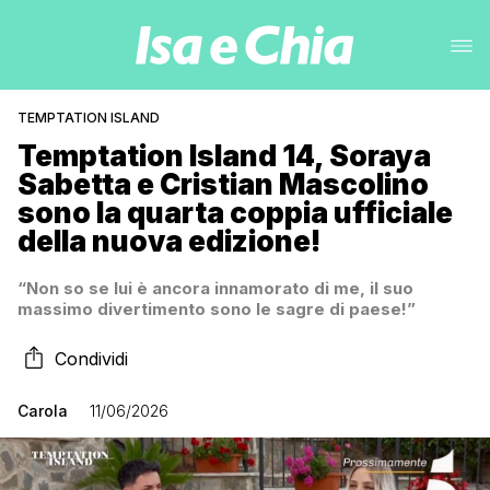
TEMPTATION ISLAND
Temptation Island 14, Soraya
Sabetta e Cristian Mascolino
sono la quarta coppia ufficiale
della nuova edizione!
“Non so se lui è ancora innamorato di me, il suo
massimo divertimento sono le sagre di paese!”
Condividi
Carola
11/06/2026