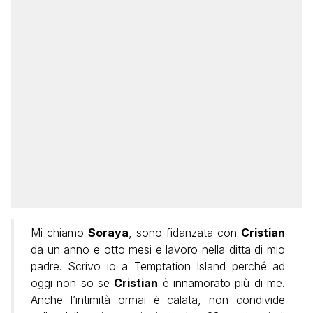
Mi chiamo
Soraya
, sono fidanzata con
Cristian
da un anno e otto mesi e lavoro nella ditta di mio
padre. Scrivo io a Temptation Island perché ad
oggi non so se
Cristian
è innamorato più di me.
Anche l’intimità ormai è calata, non condivide