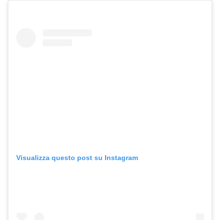
Visualizza questo post su Instagram