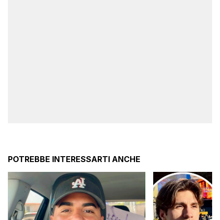
POTREBBE INTERESSARTI ANCHE