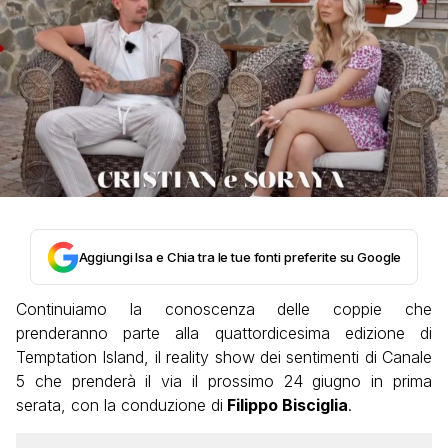
Aggiungi Isa e Chia tra le tue fonti preferite su Google
Continuiamo la conoscenza delle coppie che
prenderanno parte alla quattordicesima edizione di
Temptation Island, il reality show dei sentimenti di Canale
5 che prenderà il via il prossimo 24 giugno in prima
serata, con la conduzione di
Filippo Bisciglia
.