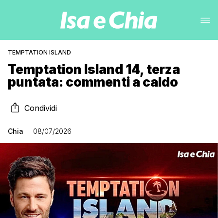
TEMPTATION ISLAND
Temptation Island 14, terza
puntata: commenti a caldo
Condividi
Chia
08/07/2026