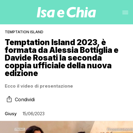
TEMPTATION ISLAND
Temptation Island 2023, è
formata da Alessia Bottiglia e
Davide Rosati la seconda
coppia ufficiale della nuova
edizione
Ecco il video di presentazione
Condividi
Giusy
15/06/2023