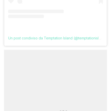
Un post condiviso da Temptation Island (@temptationislandita)