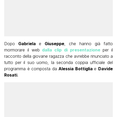
Dopo
Gabriela
e
Giuseppe
, che hanno già fatto
mormorare il web
dalla clip di presentazione
per il
racconto della giovane ragazza che avrebbe rinunciato a
tutto per il suo uomo, la seconda coppia ufficiale del
programma è composta da
Alessia Bottiglia
e
Davide
Rosati
.