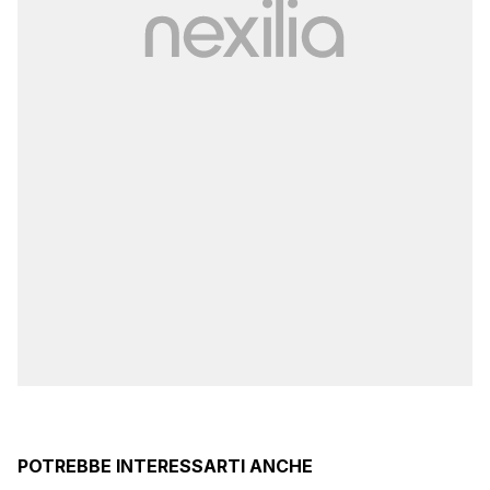
POTREBBE INTERESSARTI ANCHE