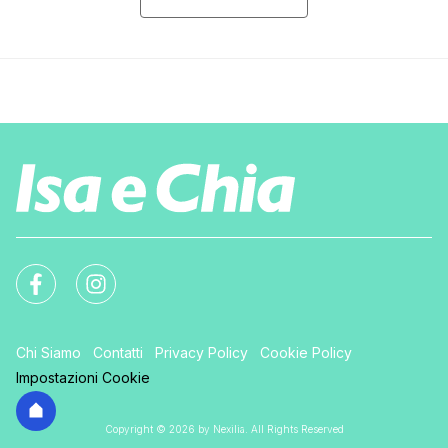
Chi Siamo
Contatti
Privacy Policy
Cookie Policy
Impostazioni Cookie
Copyright © 2026 by Nexilia. All Rights Reserved