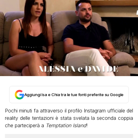
Aggiungi Isa e Chia tra le tue fonti preferite su Google
Pochi minuti fa attraverso il profilo Instagram ufficiale del
reality delle tentazioni è stata svelata la seconda coppia
che parteciperà a
Temptation Island
!