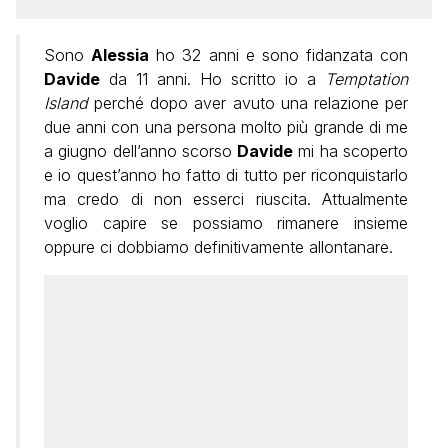
Sono
Alessia
ho 32 anni e sono fidanzata con
Davide
da 11 anni. Ho scritto io a
Temptation
Island
perché dopo aver avuto una relazione per
due anni con una persona molto più grande di me
a giugno dell’anno scorso
Davide
mi ha scoperto
e io quest’anno ho fatto di tutto per riconquistarlo
ma credo di non esserci riuscita. Attualmente
voglio capire se possiamo rimanere insieme
oppure ci dobbiamo definitivamente allontanare.