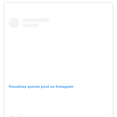
Visualizza questo post su Instagram