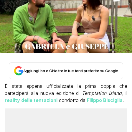
Aggiungi Isa e Chia tra le tue fonti preferite su Google
È stata appena ufficializzata la prima coppia che
parteciperà alla nuova edizione di
Temptation Island
, il
reality delle tentazioni
condotto da
Filippo Bisciglia
.