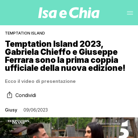
TEMPTATION ISLAND
Temptation Island 2023,
Gabriela Chieffo e Giuseppe
Ferrara sono la prima coppia
ufficiale della nuova edizione!
Ecco il video di presentazione
Condividi
Giusy
09/06/2023