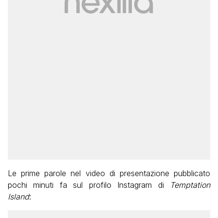
Le prime parole nel video di presentazione pubblicato
pochi minuti fa sul profilo Instagram di
Temptation
Island
: