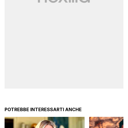
POTREBBE INTERESSARTI ANCHE