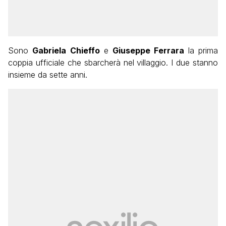
Sono
Gabriela Chieffo
e
Giuseppe Ferrara
la prima
coppia ufficiale che sbarcherà nel villaggio. I due stanno
insieme da sette anni.