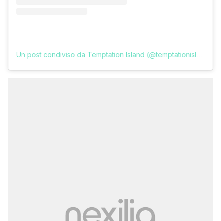
Un post condiviso da Temptation Island (@temptationislandita)