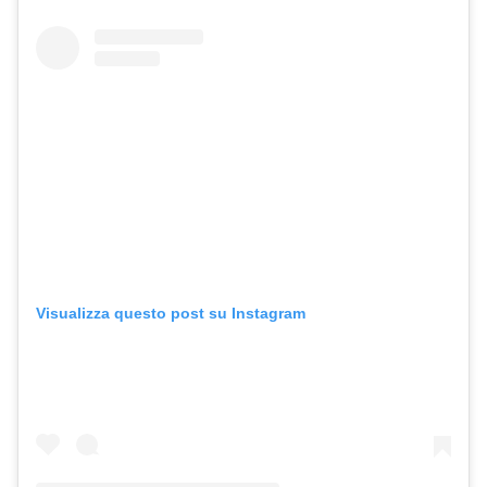
Visualizza questo post su Instagram