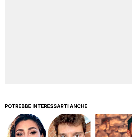
POTREBBE INTERESSARTI ANCHE