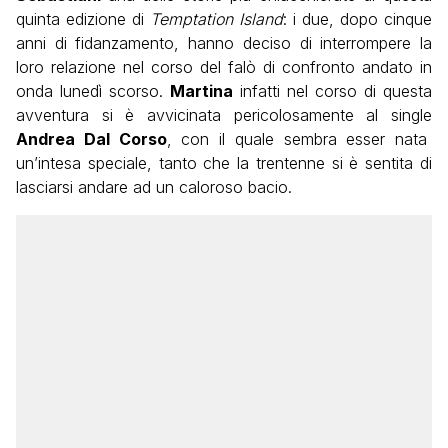
quinta edizione di
Temptation Island
: i due, dopo cinque
anni di fidanzamento, hanno deciso di interrompere la
loro relazione nel corso del falò di confronto andato in
onda lunedì scorso.
Martina
infatti nel corso di questa
avventura si è avvicinata pericolosamente al single
Andrea Dal Corso
, con il quale sembra esser nata
un’intesa speciale, tanto che la trentenne si è sentita di
lasciarsi andare ad un caloroso bacio.