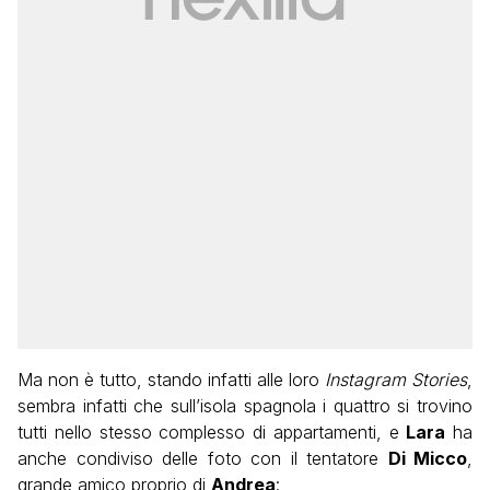
Ma non è tutto, stando infatti alle loro
Instagram Stories
,
sembra infatti che sull’isola spagnola i quattro si trovino
tutti nello stesso complesso di appartamenti, e
Lara
ha
anche condiviso delle foto con il tentatore
Di Micco
,
grande amico proprio di
Andrea
: