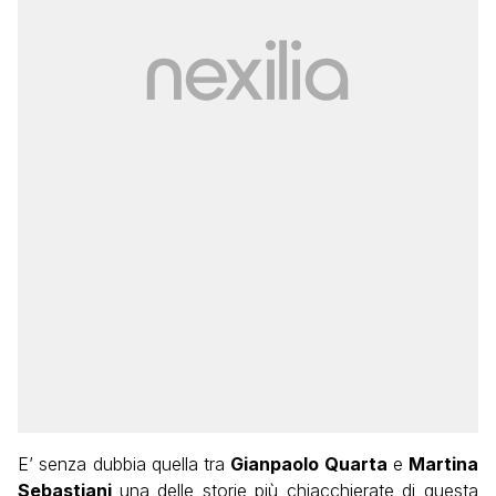
E’ senza dubbia quella tra
Gianpaolo Quarta
e
Martina
Sebastiani
una delle storie più chiacchierate di questa