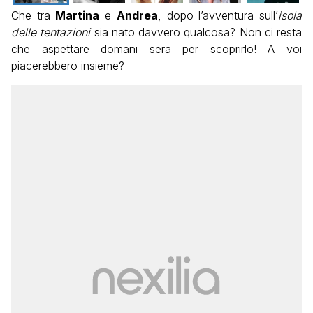
Che tra
Martina
e
Andrea
, dopo l’avventura sull’
isola
delle tentazioni
sia nato davvero qualcosa? Non ci resta
che aspettare domani sera per scoprirlo! A voi
piacerebbero insieme?