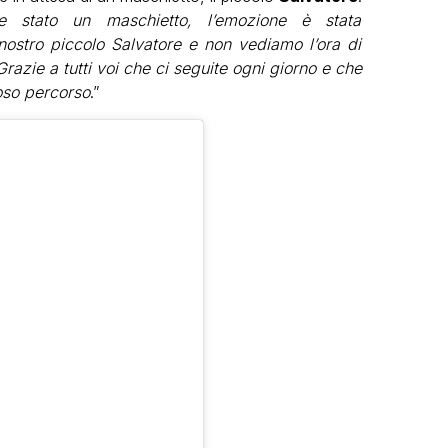
 stato un maschietto, l’emozione è stata
 nostro piccolo Salvatore e non vediamo l’ora di
razie a tutti voi che ci seguite ogni giorno e che
oso percorso
.”