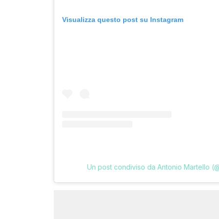
Visualizza questo post su Instagram
Un post condiviso da Antonio Martello (