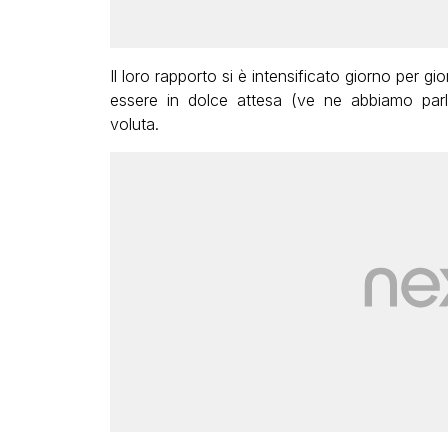
Il loro rapporto si è intensificato giorno per 
essere in dolce attesa (ve ne abbiamo par
voluta.