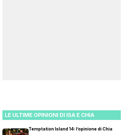
LE ULTIME OPINIONI DI ISA E CHIA
Temptation Island 14: l’opinione di Chia