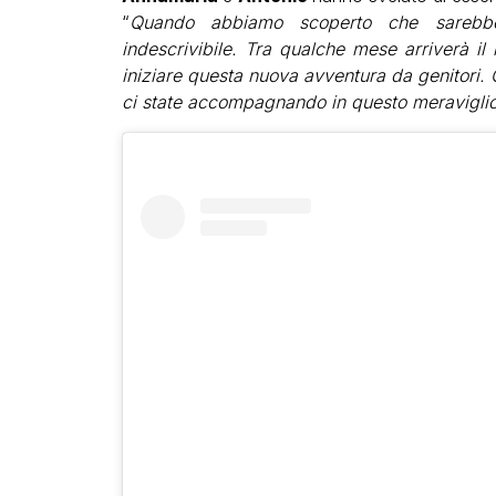
“
Quando abbiamo scoperto che sarebbe
indescrivibile. Tra qualche mese arriverà il
iniziare questa nuova avventura da genitori. G
ci state accompagnando in questo meravigli