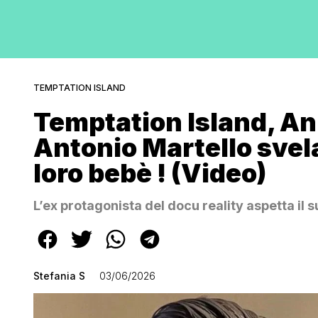
TEMPTATION ISLAND
Temptation Island, An
Antonio Martello svel
loro bebè ! (Video)
L’ex protagonista del docu reality aspetta il s
Stefania S
03/06/2026