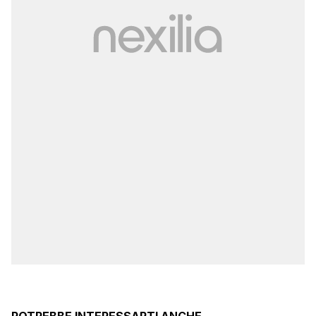
POTREBBE INTERESSARTI ANCHE