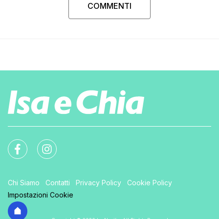
COMMENTI
Chi Siamo
Contatti
Privacy Policy
Cookie Policy
Impostazioni Cookie