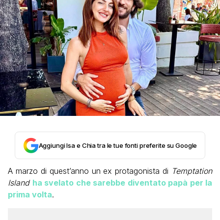
Aggiungi Isa e Chia tra le tue fonti preferite su Google
A marzo di quest’anno un ex protagonista di
Temptation
Island
ha svelato che sarebbe diventato papà per la
prima volta
.