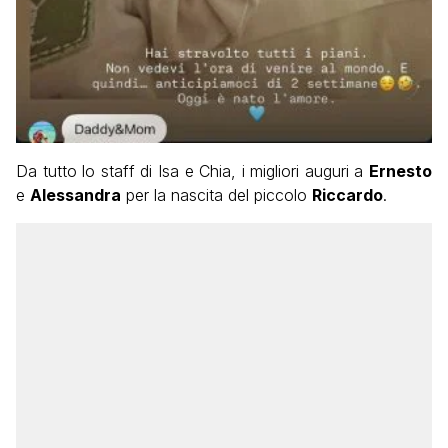
Da tutto lo staff di Isa e Chia, i migliori auguri a
Ernesto
e
Alessandra
per la nascita del piccolo
Riccardo
.