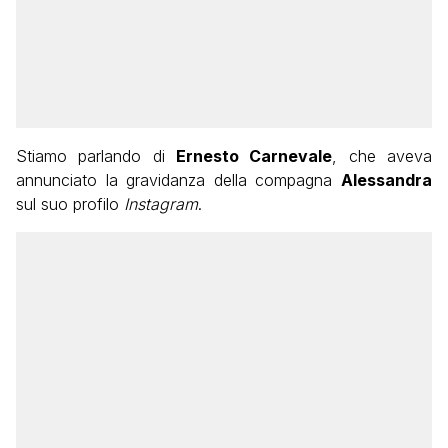
Stiamo parlando di
Ernesto Carnevale
, che aveva
annunciato la gravidanza della compagna
Alessandra
sul suo profilo
Instagram
.