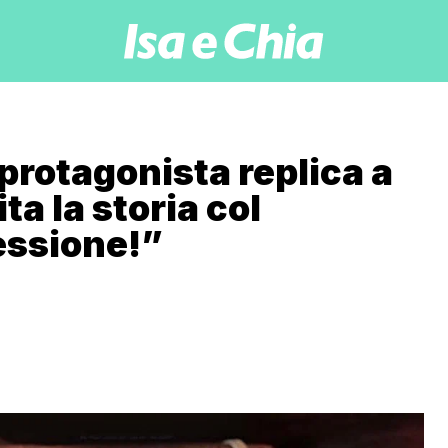
protagonista replica a
ita la storia col
essione!”