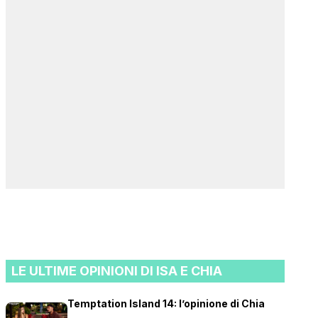
LE ULTIME OPINIONI DI ISA E CHIA
Temptation Island 14: l’opinione di Chia