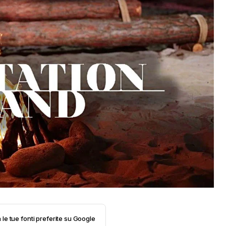
 le tue fonti preferite su Google