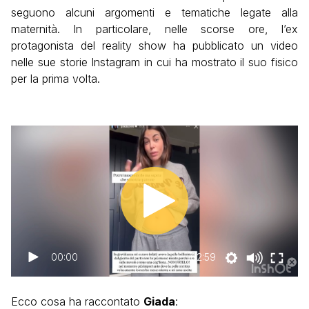
seguono alcuni argomenti e tematiche legate alla
maternità. In particolare, nelle scorse ore, l’ex
protagonista del reality show ha pubblicato un video
nelle sue storie Instagram in cui ha mostrato il suo fisico
per la prima volta.
00:00
02:59
Ecco cosa ha raccontato
Giada
: