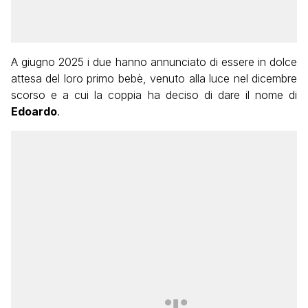
A giugno 2025 i due hanno annunciato di essere in dolce
attesa del loro primo bebè, venuto alla luce nel dicembre
scorso e a cui la coppia ha deciso di dare il nome di
Edoardo
.