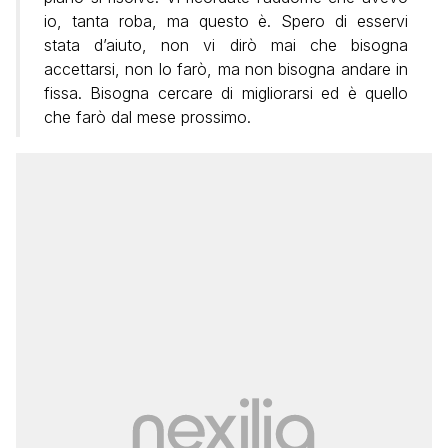
io, tanta roba, ma questo è. Spero di esservi
stata d’aiuto, non vi dirò mai che bisogna
accettarsi, non lo farò, ma non bisogna andare in
fissa. Bisogna cercare di migliorarsi ed è quello
che farò dal mese prossimo.