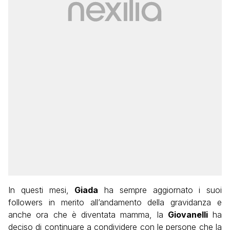
In questi mesi,
Giada
ha sempre aggiornato i suoi
followers in merito all’andamento della gravidanza e
anche ora che è diventata mamma, la
Giovanelli
ha
deciso di continuare a condividere con le persone che la