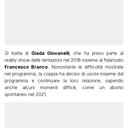
Si tratta di
Giada Giovanelli
, che ha preso parte al
reality show delle tentazioni nel 2018 insieme al fidanzato
Francesco Branco
. Nonostante le difficoltà mostrate
nel programma, la coppia ha deciso di uscire insieme dal
programma e continuare la loro relazione, sapendo
anche alcuni momenti difficili, come un aborto
spontaneo nel 2021.