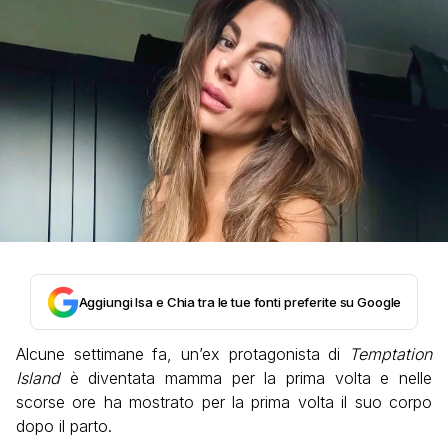
Aggiungi Isa e Chia tra le tue fonti preferite su Google
Alcune settimane fa, un’ex protagonista di
Temptation
Island
è diventata mamma per la prima volta e nelle
scorse ore ha mostrato per la prima volta il suo corpo
dopo il parto.