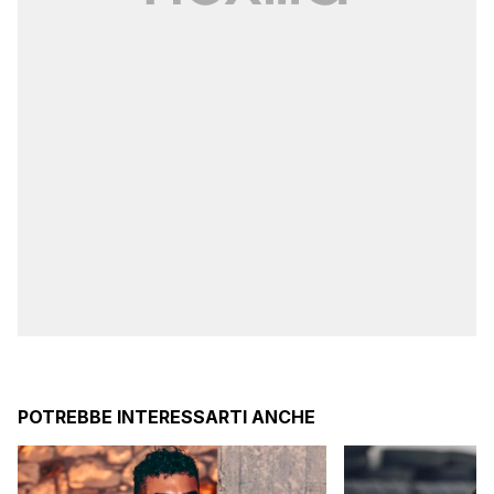
POTREBBE INTERESSARTI ANCHE