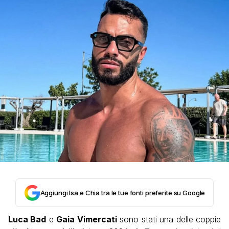
Aggiungi Isa e Chia tra le tue fonti preferite su Google
Luca Bad
e
Gaia Vimercati
sono stati una delle coppie