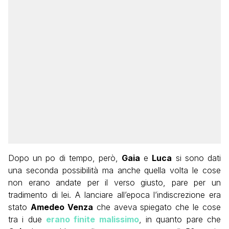
Dopo un po di tempo, però,
Gaia
e
Luca
si sono dati
una seconda possibilità ma anche quella volta le cose
non erano andate per il verso giusto, pare per un
tradimento di lei. A lanciare all’epoca l’indiscrezione era
stato
Amedeo Venza
che aveva spiegato che le cose
tra i due
erano finite malissimo
, in quanto pare che