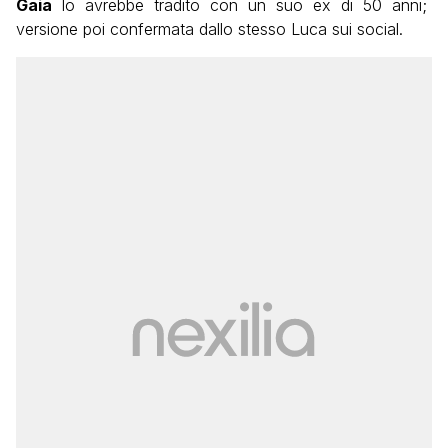
Gaia
lo avrebbe tradito con un suo ex di 50 anni;
versione poi confermata dallo stesso Luca sui social.