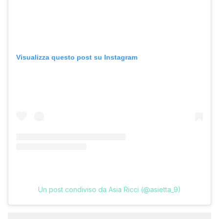
Visualizza questo post su Instagram
Un post condiviso da Asia Ricci (@asietta_9)