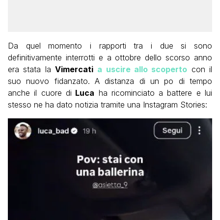
Da quel momento i rapporti tra i due si sono
definitivamente interrotti e a ottobre dello scorso anno
era stata la
Vimercati
a uscire allo scoperto
con il
suo nuovo fidanzato. A distanza di un po di tempo
anche il cuore di
Luca
ha ricominciato a battere e lui
stesso ne ha dato notizia tramite una Instagram Stories: