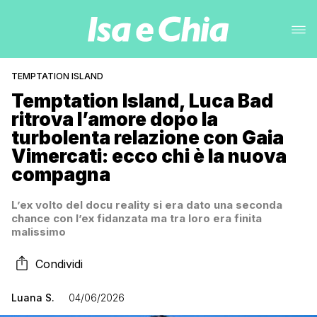
TEMPTATION ISLAND
Temptation Island, Luca Bad
ritrova l’amore dopo la
turbolenta relazione con Gaia
Vimercati: ecco chi è la nuova
compagna
L’ex volto del docu reality si era dato una seconda
chance con l’ex fidanzata ma tra loro era finita
malissimo
Condividi
Luana S.
04/06/2026