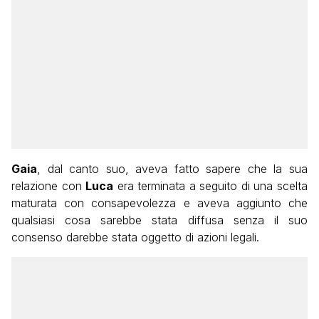
Gaia
, dal canto suo, aveva fatto sapere che la sua
relazione con
Luca
era terminata a seguito di una scelta
maturata con consapevolezza e aveva aggiunto che
qualsiasi cosa sarebbe stata diffusa senza il suo
consenso darebbe stata oggetto di azioni legali.