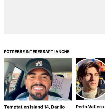
POTREBBE INTERESSARTI ANCHE
Perla Vatiero c
Temptation Island 14, Danilo