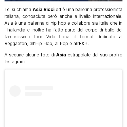
Lei si chiama
Asia Ricci
ed è una ballerina professionista
italiana, conosciuta però anche a livello internazionale.
Asia è una ballerina di hip hop e collabora sia Italia che in
Thailandia e inoltre ha fatto parte del corpo di ballo del
famosissimo tour Vida Loca, il format dedicato al
Reggaeton, all’Hip Hop, al Pop e all’R&B.
A seguire alcune foto di
Asia
estrapolate dal suo profilo
Instagram: