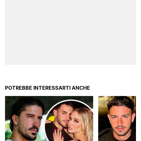
POTREBBE INTERESSARTI ANCHE