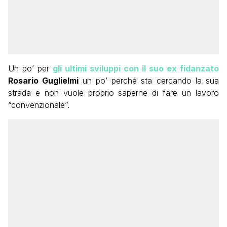
Un po’ per
gli ultimi sviluppi con il suo ex fidanzato
Rosario Guglielmi
un po’ perché sta cercando la sua
strada e non vuole proprio saperne di fare un lavoro
“convenzionale”.