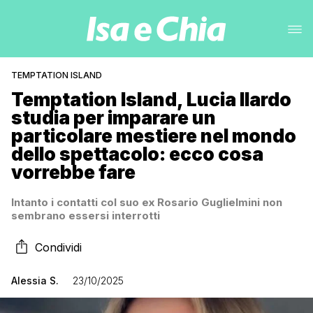
TEMPTATION ISLAND
Temptation Island, Lucia Ilardo
studia per imparare un
particolare mestiere nel mondo
dello spettacolo: ecco cosa
vorrebbe fare
Intanto i contatti col suo ex Rosario Guglielmini non
sembrano essersi interrotti
Condividi
Alessia S.
23/10/2025