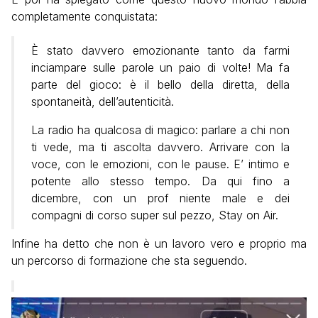
completamente conquistata:
È stato davvero emozionante tanto da farmi
inciampare sulle parole un paio di volte! Ma fa
parte del gioco: è il bello della diretta, della
spontaneità, dell’autenticità.
La radio ha qualcosa di magico: parlare a chi non
ti vede, ma ti ascolta davvero. Arrivare con la
voce, con le emozioni, con le pause. E’ intimo e
potente allo stesso tempo. Da qui fino a
dicembre, con un prof niente male e dei
compagni di corso super sul pezzo, Stay on Air.
Infine ha detto che non è un lavoro vero e proprio ma
un percorso di formazione che sta seguendo.