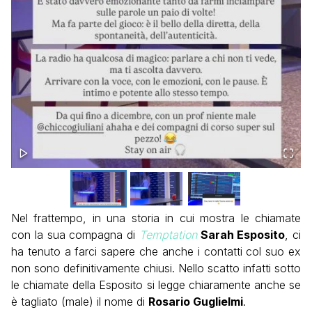
Nel frattempo, in una storia in cui mostra le chiamate
con la sua compagna di
Temptation
Sarah Esposito
, ci
ha tenuto a farci sapere che anche i contatti col suo ex
non sono definitivamente chiusi. Nello scatto infatti sotto
le chiamate della Esposito si legge chiaramente anche se
è tagliato (male) il nome di
Rosario Guglielmi
.