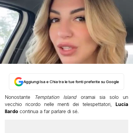
Aggiungi Isa e Chia tra le tue fonti preferite su Google
Nonostante
Temptation Island
oramai sia solo un
vecchio ricordo nelle menti dei telespettatori,
Lucia
Ilardo
continua a far parlare di sé.