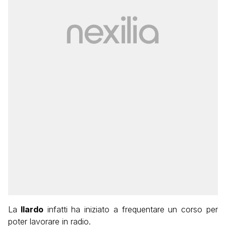
La
Ilardo
infatti ha iniziato a frequentare un corso per
poter lavorare in radio.