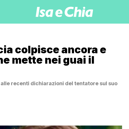
cia colpisce ancora e
e mette nei guai il
alle recenti dichiarazioni del tentatore sul suo