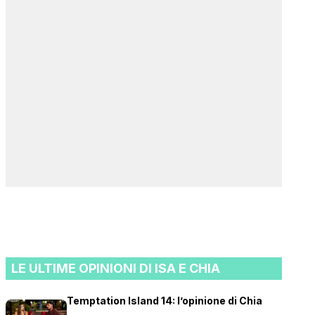
LE ULTIME OPINIONI DI ISA E CHIA
Temptation Island 14: l’opinione di Chia