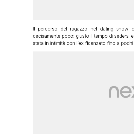
Il percorso del ragazzo nel dating show
decisamente poco: giusto il tempo di sedersi 
stata in intimità con l’ex fidanzato fino a pochi 