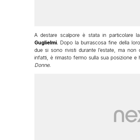
A destare scalpore è stata in particolare
Guglielmi
. Dopo la burrascosa fine della loro
due si sono rivisti durante l’estate, ma non 
infatti, è rimasto fermo sulla sua posizione e
Donne
.