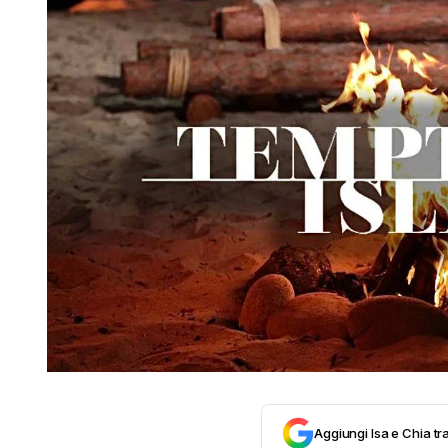
Aggiungi Isa e Chia tra