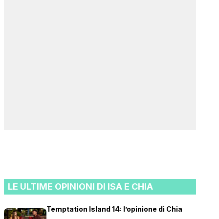
LE ULTIME OPINIONI DI ISA E CHIA
Temptation Island 14: l’opinione di Chia