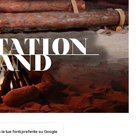
 le tue fonti preferite su Google