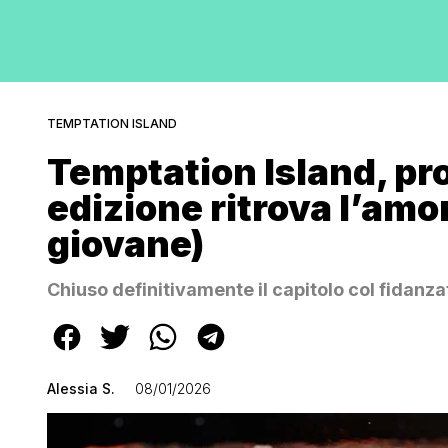
TEMPTATION ISLAND
Temptation Island, pr
edizione ritrova l’amor
giovane)
Chiuso definitivamente il capitolo col fidanza
Alessia S.
08/01/2026