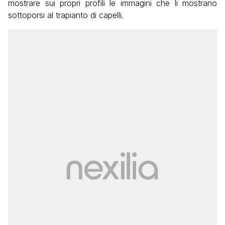
mostrare sui propri profili le immagini che li mostrano
sottoporsi al trapianto di capelli.