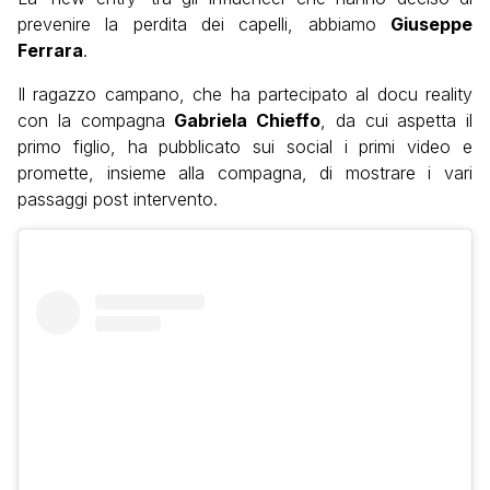
prevenire la perdita dei capelli, abbiamo
Giuseppe
Ferrara
.
Il ragazzo campano, che ha partecipato al docu reality
con la compagna
Gabriela Chieffo
, da cui aspetta il
primo figlio, ha pubblicato sui social i primi video e
promette, insieme alla compagna, di mostrare i vari
passaggi post intervento.