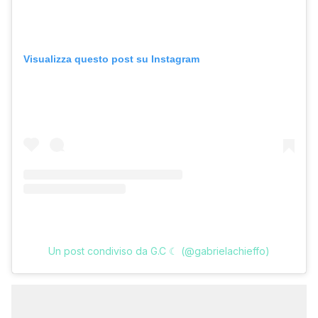
Visualizza questo post su Instagram
Un post condiviso da G.C ☾ (@gabrielachieffo)