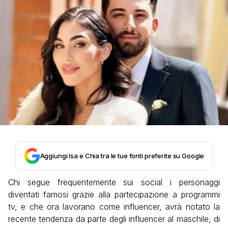
Aggiungi Isa e Chia tra le tue fonti preferite su Google
Chi segue frequentemente sui social i personaggi
diventati famosi grazie alla partecipazione a programmi
tv, e che ora lavorano come influencer, avrà notato la
recente tendenza da parte degli influencer al maschile, di