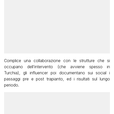
Complice una collaborazione con le strutture che si
occupano dell’intervento (che avviene spesso in
Turchia), gli influencer poi documentano sui social i
passaggi pre e post trapianto, ed i risultati sul lungo
periodo.