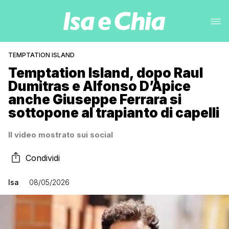
TEMPTATION ISLAND
Temptation Island, dopo Raul
Dumitras e Alfonso D’Apice
anche Giuseppe Ferrara si
sottopone al trapianto di capelli
Il video mostrato sui social
Condividi
Isa
08/05/2026