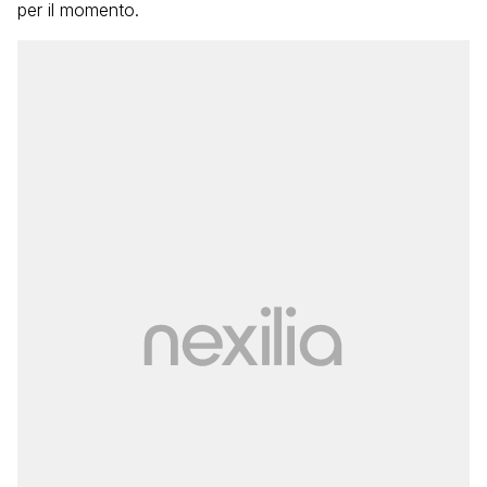
per il momento.