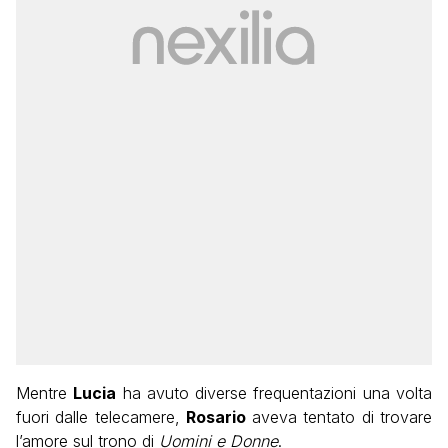
Mentre
Lucia
ha avuto diverse frequentazioni una volta
fuori dalle telecamere,
Rosario
aveva tentato di trovare
l’amore sul trono di
Uomini e Donne
.