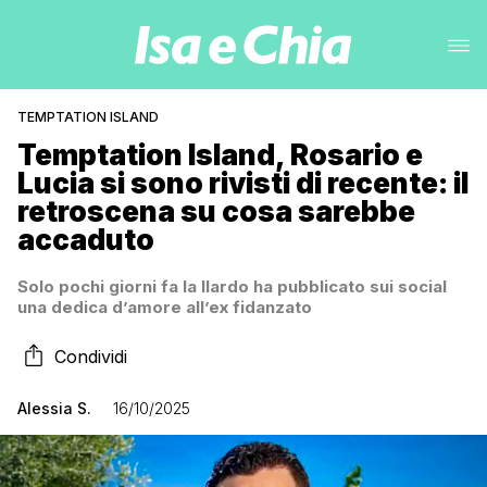
TEMPTATION ISLAND
Temptation Island, Rosario e
Lucia si sono rivisti di recente: il
retroscena su cosa sarebbe
accaduto
Solo pochi giorni fa la Ilardo ha pubblicato sui social
una dedica d’amore all’ex fidanzato
Condividi
Alessia S.
16/10/2025