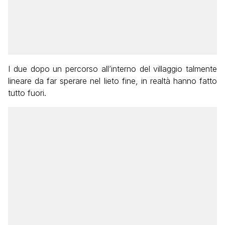
I due dopo un percorso all’interno del villaggio talmente
lineare da far sperare nel lieto fine, in realtà hanno fatto
tutto fuori.