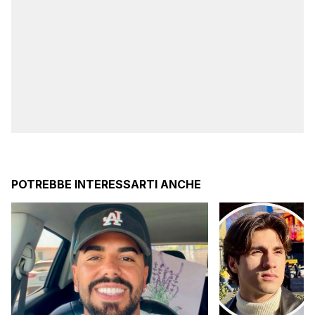
POTREBBE INTERESSARTI ANCHE