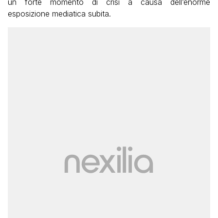
un forte momento di crisi a causa dell’enorme
esposizione mediatica subita.