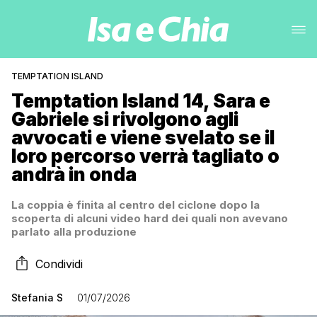
TEMPTATION ISLAND
Temptation Island 14, Sara e
Gabriele si rivolgono agli
avvocati e viene svelato se il
loro percorso verrà tagliato o
andrà in onda
La coppia è finita al centro del ciclone dopo la
scoperta di alcuni video hard dei quali non avevano
parlato alla produzione
Condividi
Stefania S
01/07/2026