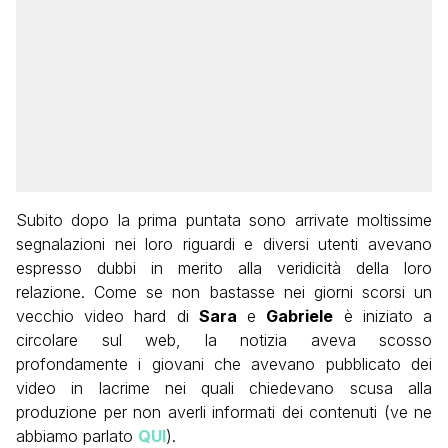
Subito dopo la prima puntata sono arrivate moltissime
segnalazioni nei loro riguardi e diversi utenti avevano
espresso dubbi in merito alla veridicità della loro
relazione. Come se non bastasse nei giorni scorsi un
vecchio video hard di
Sara
e
Gabriele
è iniziato a
circolare sul web, la notizia aveva scosso
profondamente i giovani che avevano pubblicato dei
video in lacrime nei quali chiedevano scusa alla
produzione per non averli informati dei contenuti (ve ne
abbiamo parlato
QUI
).