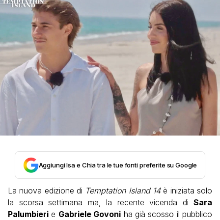
Aggiungi Isa e Chia tra le tue fonti preferite su Google
La nuova edizione di
Temptation Island 14
è iniziata solo
la scorsa settimana ma, la recente vicenda di
Sara
Palumbieri
e
Gabriele Govoni
ha già scosso il pubblico