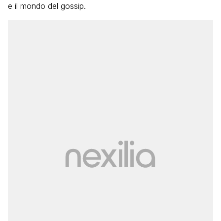
e il mondo del gossip.