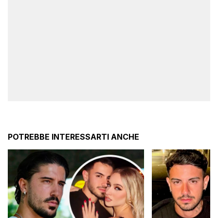
POTREBBE INTERESSARTI ANCHE