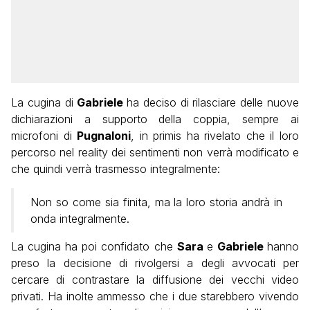
La cugina di
Gabriele
ha deciso di rilasciare delle nuove
dichiarazioni a supporto della coppia, sempre ai
microfoni di
Pugnaloni
, in primis ha rivelato che il loro
percorso nel reality dei sentimenti non verrà modificato e
che quindi verrà trasmesso integralmente:
Non so come sia finita, ma la loro storia andrà in
onda integralmente.
La cugina ha poi confidato che
Sara
e
Gabriele
hanno
preso la decisione di rivolgersi a degli avvocati per
cercare di contrastare la diffusione dei vecchi video
privati. Ha inolte ammesso che i due starebbero vivendo