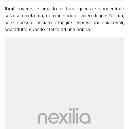
Raul
, invece, è rimasto in linea generale concentrato
sulla sua metà ma, commentando i video di quest’ultima,
si è spesso lasciato sfuggire espressioni spiacevoli,
soprattutto quando riferite ad una donna.