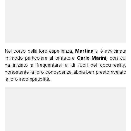
Nel corso della loro esperienza,
Martina
si è avvicinata
in modo particolare al tentatore
Carlo Marini
, con cui
ha iniziato a frequentarsi al di fuori del docu-reality,
nonostante la loro conoscenza abbia ben presto rivelato
la loro incompatibilità.