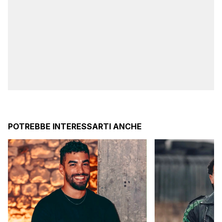
POTREBBE INTERESSARTI ANCHE