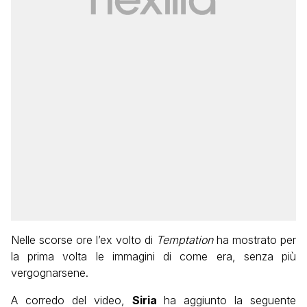
Nelle scorse ore l’ex volto di
Temptation
ha mostrato per
la prima volta le immagini di come era, senza più
vergognarsene.
A corredo del video,
Siria
ha aggiunto la seguente