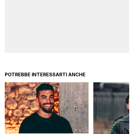
POTREBBE INTERESSARTI ANCHE