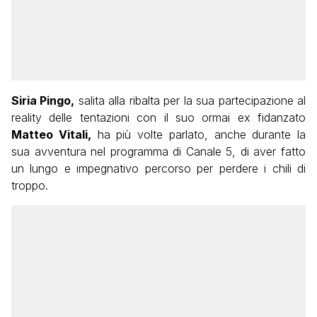
Siria Pingo,
salita alla ribalta per la sua partecipazione al
reality delle tentazioni con il suo ormai ex fidanzato
Matteo Vitali,
ha più volte parlato, anche durante la
sua avventura nel programma di Canale 5, di aver fatto
un lungo e impegnativo percorso per perdere i chili di
troppo.