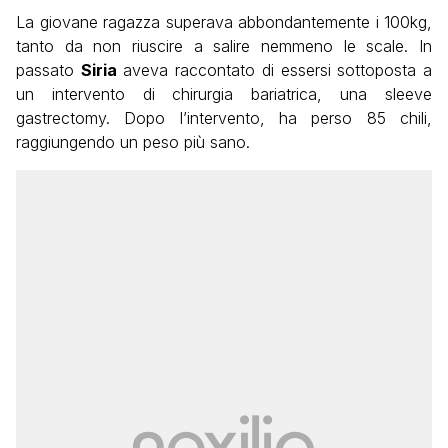
La giovane ragazza superava abbondantemente i 100kg,
tanto da non riuscire a salire nemmeno le scale. In
passato
Siria
aveva raccontato di essersi sottoposta a
un intervento di chirurgia bariatrica, una
sleeve
gastrectomy.
Dopo l’intervento, ha perso 85 chili,
raggiungendo un peso più sano.