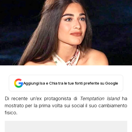
Aggiungi Isa e Chia tra le tue fonti preferite su Google
Di recente un’ex protagonista di
Temptation Island
ha
mostrato per la prima volta sui social il suo cambiamento
fisico.