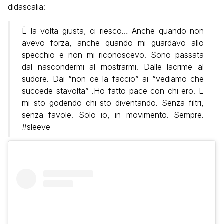
didascalia:
È la volta giusta, ci riesco… Anche quando non
avevo forza, anche quando mi guardavo allo
specchio e non mi riconoscevo. Sono passata
dal nascondermi al mostrarmi. Dalle lacrime al
sudore. Dai “non ce la faccio” ai “vediamo che
succede stavolta” .Ho fatto pace con chi ero. E
mi sto godendo chi sto diventando. Senza filtri,
senza favole. Solo io, in movimento. Sempre.
#sleeve