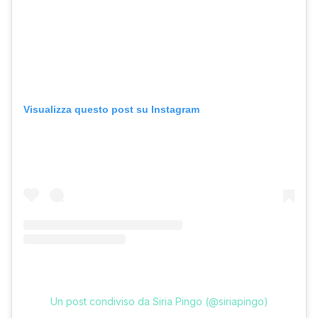
Visualizza questo post su Instagram
Un post condiviso da Siria Pingo (@siriapingo)