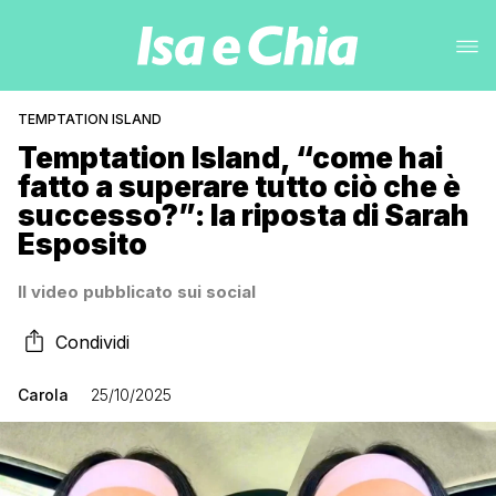
TEMPTATION ISLAND
Temptation Island, “come hai
fatto a superare tutto ciò che è
successo?”: la riposta di Sarah
Esposito
Il video pubblicato sui social
Condividi
Carola
25/10/2025