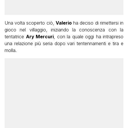
Una volta scoperto ciò,
Valerio
ha deciso di rimettersi in
gioco nel villaggio, iniziando la conoscenza con la
tentatrice
Ary Mercuri
, con la quale oggi ha intrapreso
una relazione più seria dopo vari tentennamenti e tira e
molla.