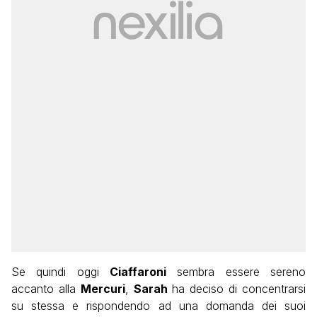
Se quindi oggi
Ciaffaroni
sembra essere sereno
accanto alla
Mercuri
,
Sarah
ha deciso di concentrarsi
su stessa e rispondendo ad una domanda dei suoi