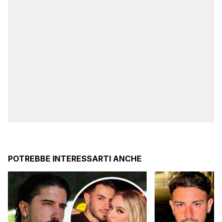
POTREBBE INTERESSARTI ANCHE