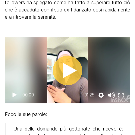
followers ha spiegato come ha fatto a superare tutto ciò
che è accaduto con il suo ex fidanzato così rapidamente
e a ritrovare la serenità.
00:00
01:25
Ecco le sue parole:
Una delle domande più gettonate che ricevo è: