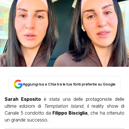
Aggiungi Isa e Chia tra le tue fonti preferite su Google
Sarah Esposito
è stata una delle protagoniste delle
ultime edizioni di
Temptation Island
, il reality show di
Canale 5 condotto da
Filippo Bisciglia
, che ha ottenuto
un grande successo.