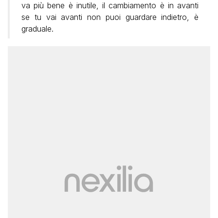
va più bene è inutile, il cambiamento è in avanti
se tu vai avanti non puoi guardare indietro, è
graduale.