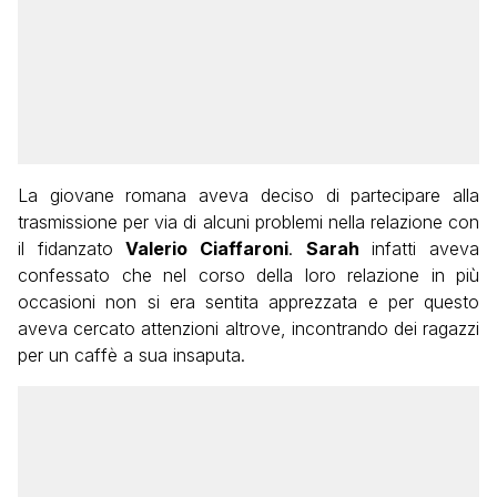
La giovane romana aveva deciso di partecipare alla
trasmissione per via di alcuni problemi nella relazione con
il fidanzato
Valerio Ciaffaroni
.
Sarah
infatti aveva
confessato che nel corso della loro relazione in più
occasioni non si era sentita apprezzata e per questo
aveva cercato attenzioni altrove, incontrando dei ragazzi
per un caffè a sua insaputa.