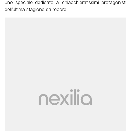
uno speciale dedicato ai chiacchieratissimi protagonisti
dell’ultima stagione da record.