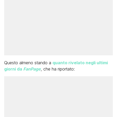
Questo almeno stando a
quanto rivelato negli ultimi
giorni da
FanPage
, che ha riportato: