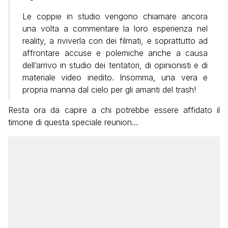
Le coppie in studio vengono chiamare ancora
una volta a commentare la loro esperienza nel
reality, a riviverla con dei filmati, e soprattutto ad
affrontare accuse e polemiche anche a causa
dell’arrivo in studio dei tentatori, di opinionisti e di
materiale video inedito. Insomma, una vera e
propria manna dal cielo per gli amanti del trash!
Resta ora da capire a chi potrebbe essere affidato il
timone di questa speciale reunion…