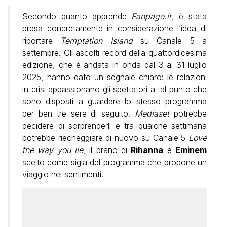
Secondo quanto apprende
Fanpage.it
, è stata
presa concretamente in considerazione l’idea di
riportare
Temptation Island
su Canale 5 a
settembre. Gli ascolti record della quattordicesima
edizione, che è andata in onda dal 3 al 31 luglio
2025, hanno dato un segnale chiaro: le relazioni
in crisi appassionano gli spettatori a tal punto che
sono disposti a guardare lo stesso programma
per ben tre sere di seguito.
Mediaset
potrebbe
decidere di sorprenderli e tra qualche settimana
potrebbe riecheggiare di nuovo su Canale 5
Love
the way you lie
, il brano di
Rihanna
e
Eminem
scelto come sigla del programma che propone un
viaggio nei sentimenti.