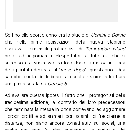
Se fino allo scorso anno era lo studio di
Uomini e Donne
che nelle prime registrazioni della nuova stagione
ospitava i principali protagonisti di
Temptation Island
pronti ad aggiornare i telespettatori su tutto ciò che di
succoso era successo tra loro dopo la messa in onda
della puntata dedicata al “
mese dopo
“, quest’anno l’idea
sarebbe quella di dedicare a questa reunion addirittura
una prima serata su
Canale 5
.
Ad avallare questa ipotesi il fatto che i protagonisti della
tredicesima edizione, al contrario dei loro predecessori
che terminata la messa in onda correvano ad aggiornare
i propri profili e ad animarli con scambi di frecciatine a
distanza, non siano ancora tornati attivi sui social, una