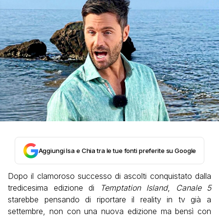
Aggiungi Isa e Chia tra le tue fonti preferite su Google
Dopo il clamoroso successo di ascolti conquistato dalla
tredicesima edizione di
Temptation Island
,
Canale 5
starebbe pensando di riportare il reality in tv già a
settembre, non con una nuova edizione ma bensì con