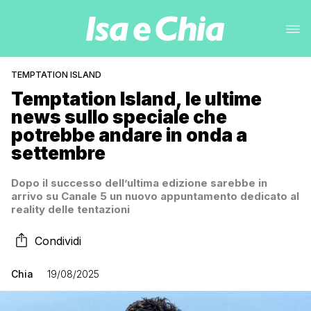
TEMPTATION ISLAND
Temptation Island, le ultime
news sullo speciale che
potrebbe andare in onda a
settembre
Dopo il successo dell’ultima edizione sarebbe in
arrivo su Canale 5 un nuovo appuntamento dedicato al
reality delle tentazioni
Condividi
Chia
19/08/2025