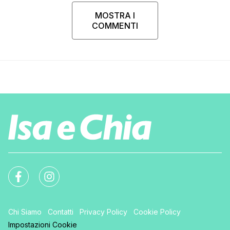
MOSTRA I
COMMENTI
Chi Siamo
Contatti
Privacy Policy
Cookie Policy
Impostazioni Cookie