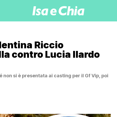
lentina Riccio
la contro Lucia Ilardo
 non si è presentata ai casting per il Gf Vip, poi