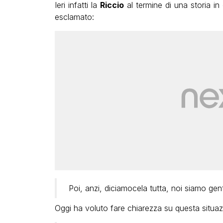
Ieri infatti la
Riccio
al termine di una storia in
esclamato:
Poi, anzi, diciamocela tutta, noi siamo gen
Oggi ha voluto fare chiarezza su questa situ