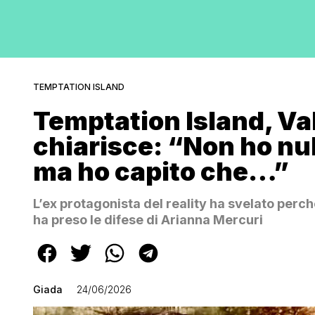
TEMPTATION ISLAND
Temptation Island, Va
chiarisce: “Non ho nul
ma ho capito che…”
L’ex protagonista del reality ha svelato perché
ha preso le difese di Arianna Mercuri
Giada
24/06/2026