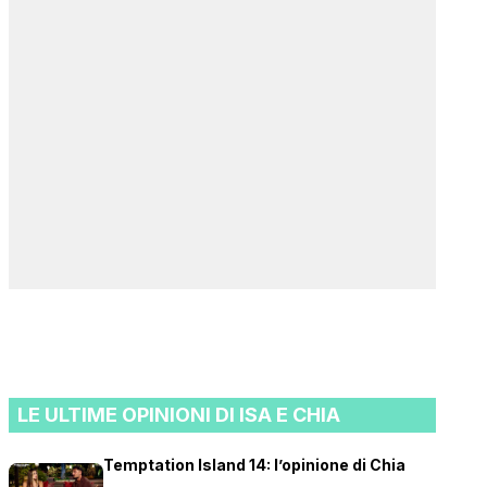
LE ULTIME OPINIONI DI ISA E CHIA
Temptation Island 14: l’opinione di Chia