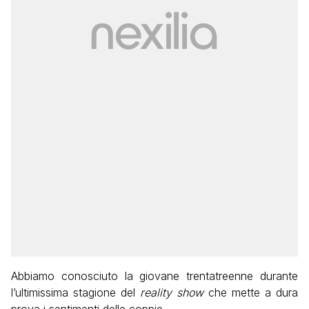
Abbiamo conosciuto la giovane trentatreenne durante
l’ultimissima stagione del
reality show
che mette a dura