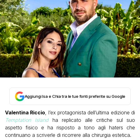
Aggiungi Isa e Chia tra le tue fonti preferite su Google
Valentina Riccio
, l’ex protagonista dell’ultima edizione di
Temptation Island
ha replicato alle critiche sul suo
aspetto fisico e ha risposto a tono agli haters che
continuano a scriverle di ricorrere alla chirurgia estetica.