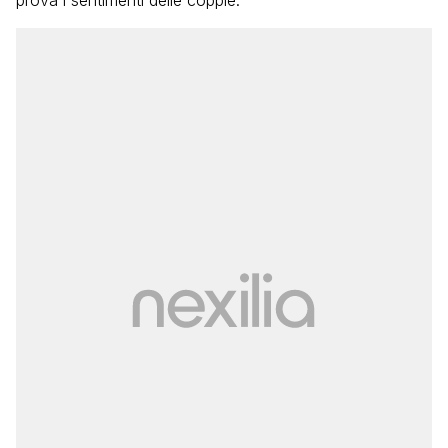
prova i sentimenti delle coppie.