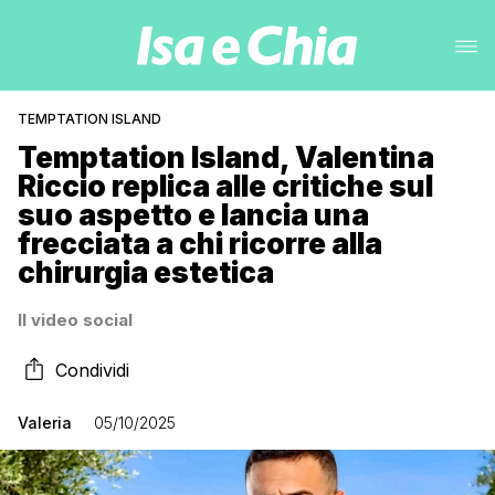
TEMPTATION ISLAND
Temptation Island, Valentina
Riccio replica alle critiche sul
suo aspetto e lancia una
frecciata a chi ricorre alla
chirurgia estetica
Il video social
Condividi
Valeria
05/10/2025