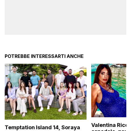
POTREBBE INTERESSARTI ANCHE
Valentina Ricci
Temptation Island 14, Soraya