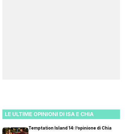
LE ULTIME OPINIONI DI ISA E CHIA
Temptation Island 14: l’opinione di Chia