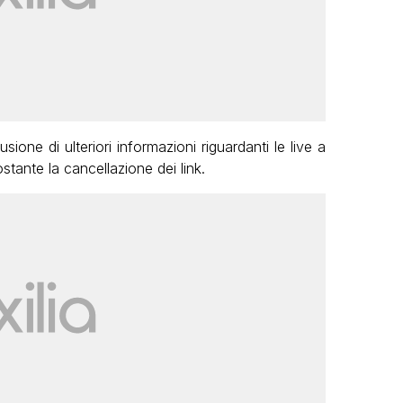
sione di ulteriori informazioni riguardanti le live a
stante la cancellazione dei link.