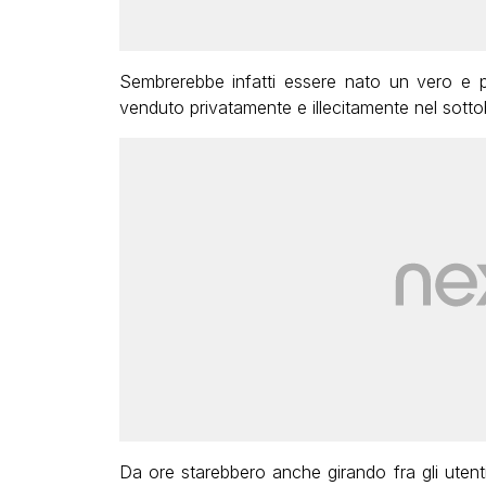
Sembrerebbe infatti essere nato un vero e pro
venduto privatamente e illecitamente nel sotto
Da ore starebbero anche girando fra gli utenti 