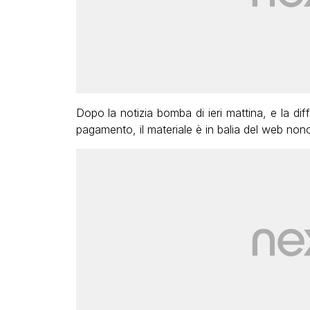
Dopo la notizia bomba di ieri mattina, e la diffu
pagamento, il materiale è in balia del web nono