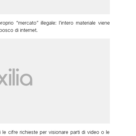
prio “mercato” illegale: l’intero materiale viene
bosco di internet.
le cifre richieste per visionare parti di video o le