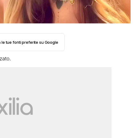
 le tue fonti preferite su Google
zato.