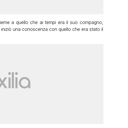
ieme a quello che ai tempi era il suo compagno,
iniziò una conoscenza con quello che era stato il