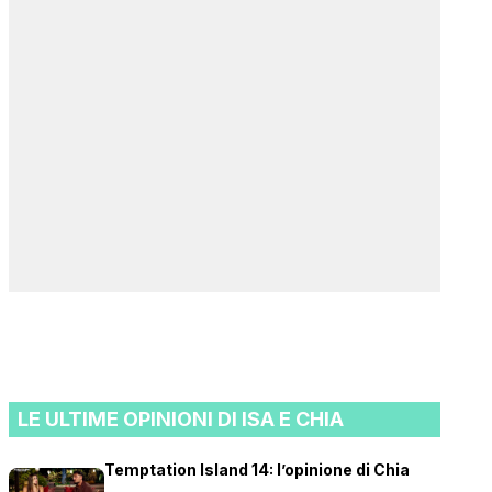
LE ULTIME OPINIONI DI ISA E CHIA
Temptation Island 14: l’opinione di Chia