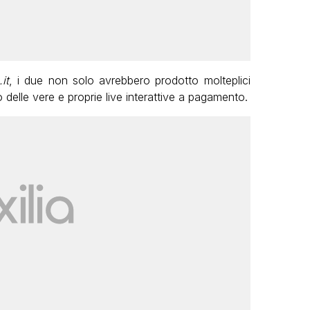
it
, i due non solo avrebbero prodotto molteplici
 delle vere e proprie live interattive a pagamento.