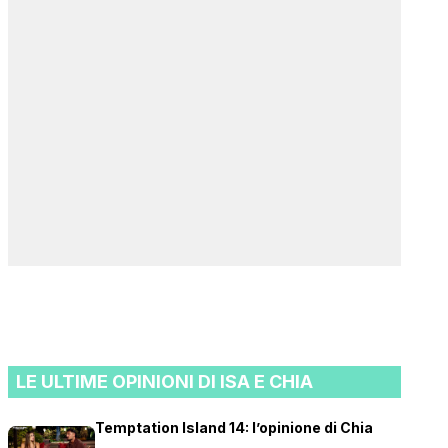
LE ULTIME OPINIONI DI ISA E CHIA
Temptation Island 14: l’opinione di Chia