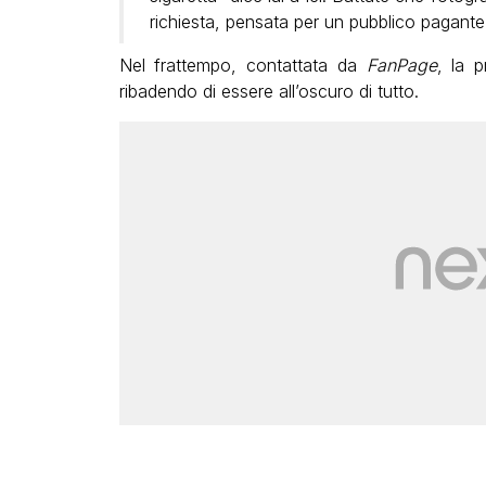
richiesta, pensata per un pubblico pagante e
Nel frattempo, contattata da
FanPage
, la 
ribadendo di essere all’oscuro di tutto.