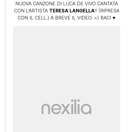
NUOVA CANZONE DI LUCA DE VIVO CANTATA
CON L’ARTISTA
TERESA LANGELLA
!! (RIPRESA
CON IL CELL.) A BREVE IL VIDEO. =) BACI ♥