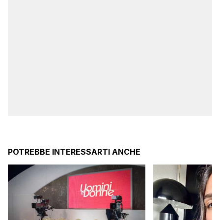
POTREBBE INTERESSARTI ANCHE