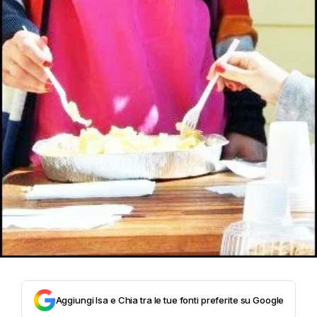
Aggiungi Isa e Chia tra le tue fonti preferite su Google