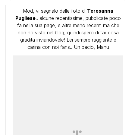
Mod, vi segnalo delle foto di
Teresanna
Pugliese
.. alcune recentissime, pubblicate poco
fa nella sua page, e altre meno recenti ma che
non ho visto nel blog, quindi spero di far cosa
gradita inviandovele! Lei sempre raggiante e
carina con noi fans.. Un bacio, Manu