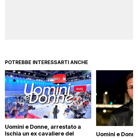
POTREBBE INTERESSARTI ANCHE
Uomini e Donne, arrestato a
Ischia un ex cavaliere del
Uomini e Donne