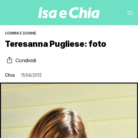
UOMINI E DONNE
Teresanna Pugliese: foto
Condividi
Chia
11/04/2012