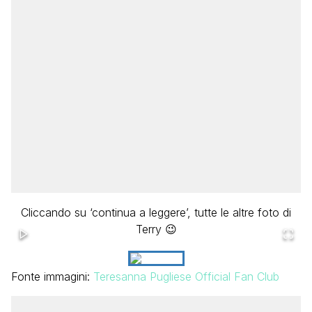
Cliccando su ‘continua a leggere’, tutte le altre foto di
Terry 😉
Fonte immagini:
Teresanna Pugliese Official Fan Club