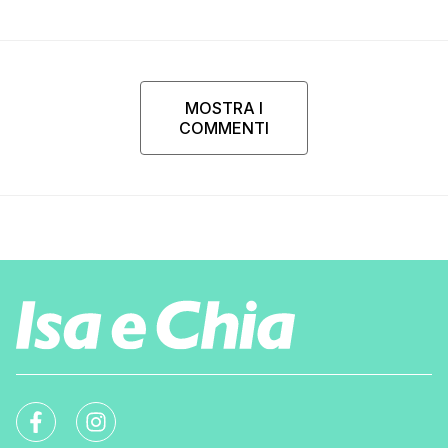
MOSTRA I
COMMENTI