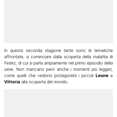
In questa seconda stagione tante sono le tematiche
affrontate, a cominciare dalla scoperta della malattia di
Fedez, di cui si parla ampiamente nel primo episodio della
serie. Non mancano però anche i momenti più leggeri,
come quelli che vedono protagonisti i piccoli
Leone
e
Vittoria
alla scoperta del mondo.