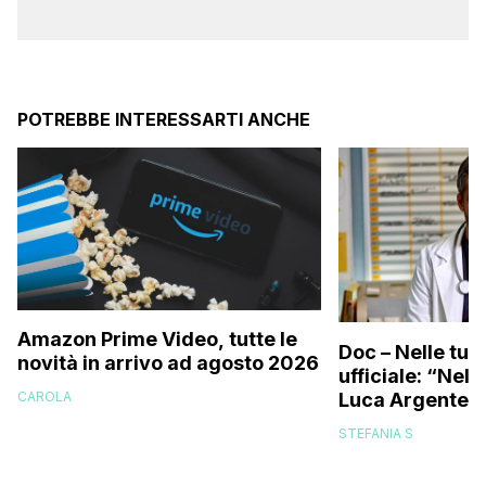
POTREBBE INTERESSARTI ANCHE
Amazon Prime Video, tutte le
Doc – Nelle tue
novità in arrivo ad agosto 2026
ufficiale: “Nell
Luca Argentero
CAROLA
STEFANIA S