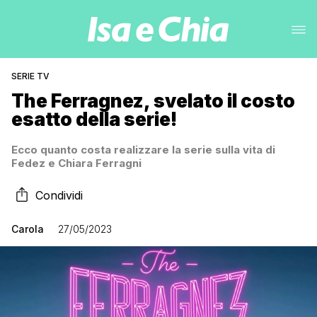
SERIE TV
The Ferragnez, svelato il costo
esatto della serie!
Ecco quanto costa realizzare la serie sulla vita di
Fedez e Chiara Ferragni
Condividi
Carola
27/05/2023