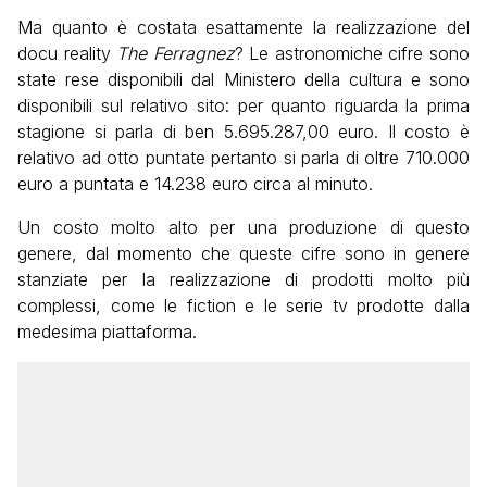
Ma quanto è costata esattamente la realizzazione del
docu reality
The Ferragnez
? Le astronomiche cifre sono
state rese disponibili dal Ministero della cultura e sono
disponibili sul relativo sito: per quanto riguarda la prima
stagione si parla di ben 5.695.287,00 euro. Il costo è
relativo ad otto puntate pertanto si parla di oltre 710.000
euro a puntata e 14.238 euro circa al minuto.
Un costo molto alto per una produzione di questo
genere, dal momento che queste cifre sono in genere
stanziate per la realizzazione di prodotti molto più
complessi, come le fiction e le serie tv prodotte dalla
medesima piattaforma.