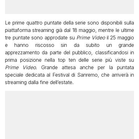
Le prime quattro puntate della serie sono disponibili sulla
piattaforma streaming già dal 18 maggio, mentre le ultime
tre puntate sono approdate su
Prime Video
il 25 maggio
e hanno riscosso sin da subito un grande
apprezzamento da parte del pubblico, classificandosi in
prima posizione nella top ten delle serie più viste su
Prime Video
. Grande attesa anche per la puntata
speciale dedicata al Festival di Sanremo, che arriverà in
streaming dalla fine dell’estate.