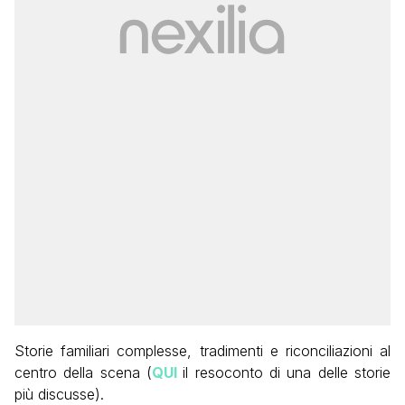
Storie familiari complesse, tradimenti e riconciliazioni al
centro della scena (
QUI
il resoconto di una delle storie
più discusse).