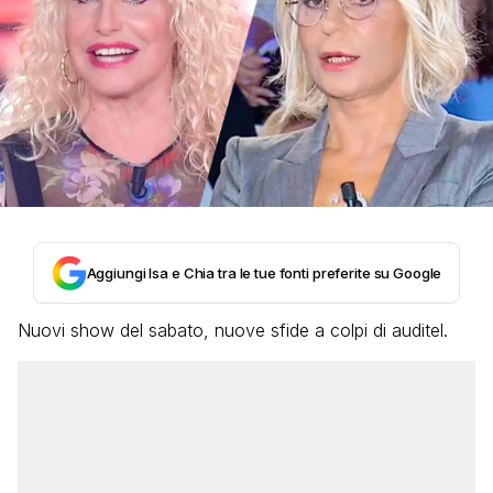
Aggiungi Isa e Chia tra le tue fonti preferite su Google
Nuovi show del sabato, nuove sfide a colpi di auditel.