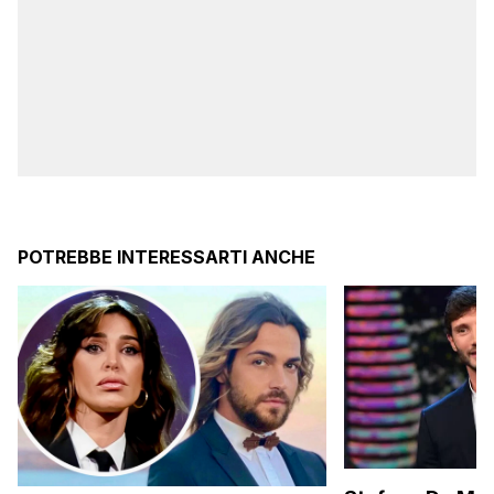
POTREBBE INTERESSARTI ANCHE