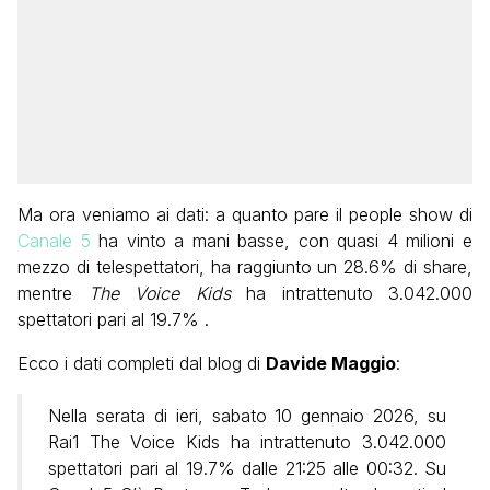
Ma ora veniamo ai dati: a quanto pare il people show di
Canale 5
ha vinto a mani basse, con quasi 4 milioni e
mezzo di telespettatori, ha raggiunto un 28.6% di share,
mentre
The Voice Kids
ha intrattenuto 3.042.000
spettatori pari al 19.7% .
Ecco i dati completi dal blog di
Davide Maggio
:
Nella serata di ieri, sabato 10 gennaio 2026, su
Rai1 The Voice Kids ha intrattenuto 3.042.000
spettatori pari al 19.7% dalle 21:25 alle 00:32. Su