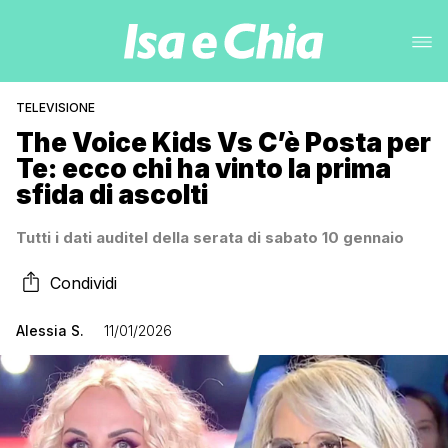
TELEVISIONE
The Voice Kids Vs C’è Posta per
Te: ecco chi ha vinto la prima
sfida di ascolti
Tutti i dati auditel della serata di sabato 10 gennaio
Condividi
Alessia S.
11/01/2026