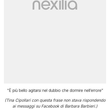
“È più bello agitarsi nel dubbio che dormire nell’errore”
(Tina Cipollari con questa frase non stava rispondendo
ai messaggi su Facebook di Barbara Barbieri.)