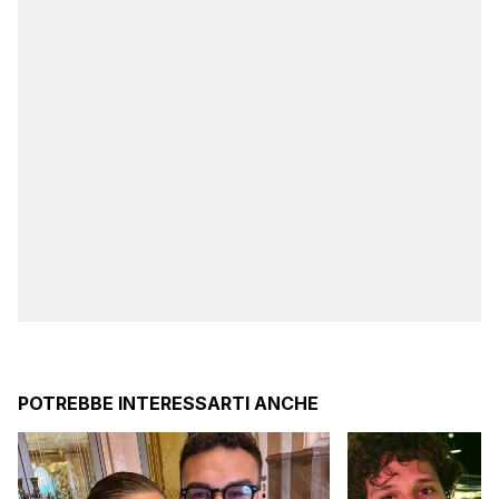
POTREBBE INTERESSARTI ANCHE