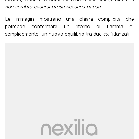
non sembra essersi presa nessuna pausa
“.
Le immagini mostrano una chiara complicità che
potrebbe confermare un ritorno di fiamma o,
semplicemente, un nuovo equilibrio tra due ex fidanzati.