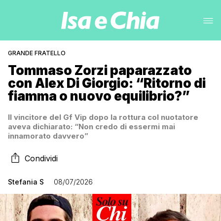
GRANDE FRATELLO
Tommaso Zorzi paparazzato
con Alex Di Giorgio: “Ritorno di
fiamma o nuovo equilibrio?”
Il vincitore del Gf Vip dopo la rottura col nuotatore
aveva dichiarato: “Non credo di essermi mai
innamorato davvero”
Condividi
Stefania S
08/07/2026