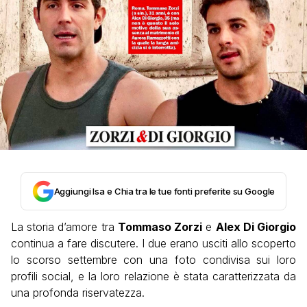
Aggiungi Isa e Chia tra le tue fonti preferite su Google
La storia d’amore tra
Tommaso Zorzi
e
Alex Di Giorgio
continua a fare discutere. I due erano usciti allo scoperto
lo scorso settembre con una foto condivisa sui loro
profili social, e la loro relazione è stata caratterizzata da
una profonda riservatezza.