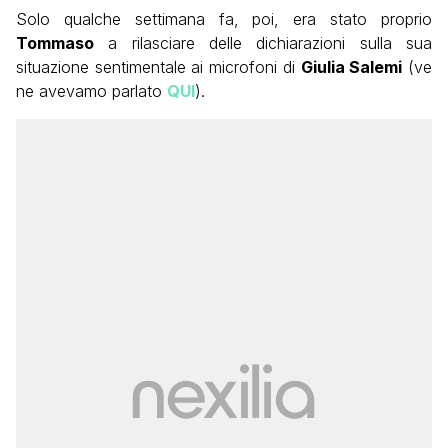
Solo qualche settimana fa, poi, era stato proprio
Tommaso
a rilasciare delle dichiarazioni sulla sua
situazione sentimentale ai microfoni di
Giulia Salemi
(ve
ne avevamo parlato
QUI
).