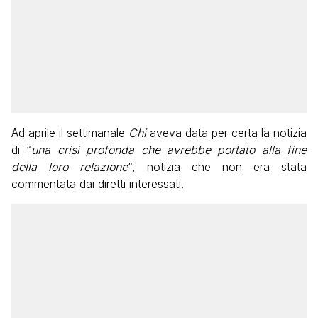
Ad aprile il settimanale
Chi
aveva data per certa la notizia
di “
una crisi profonda che avrebbe portato alla fine
della loro relazione
“, notizia che non era stata
commentata dai diretti interessati.