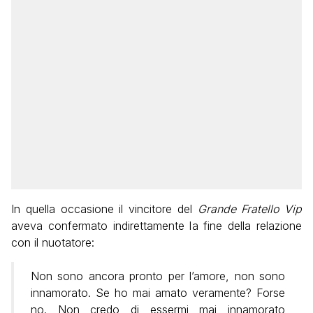
In quella occasione il vincitore del
Grande Fratello Vip
aveva confermato indirettamente la fine della relazione
con il nuotatore:
Non sono ancora pronto per l’amore, non sono
innamorato. Se ho mai amato veramente? Forse
no. Non credo di essermi mai innamorato