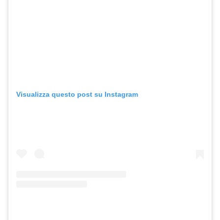
Visualizza questo post su Instagram