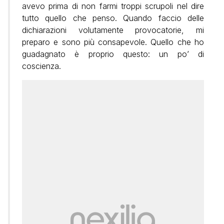
avevo prima di non farmi troppi scrupoli nel dire
tutto quello che penso. Quando faccio delle
dichiarazioni volutamente provocatorie, mi
preparo e sono più consapevole. Quello che ho
guadagnato è proprio questo: un po’ di
coscienza.