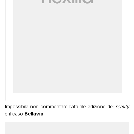
Impossibile non commentare l’attuale edizione del
reality
e il caso
Bellavia
: