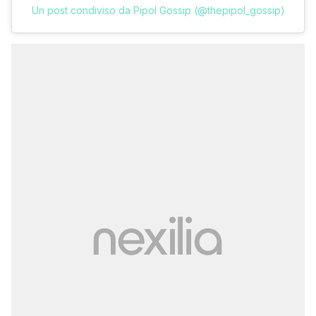
Un post condiviso da Pipol Gossip (@thepipol_gossip)