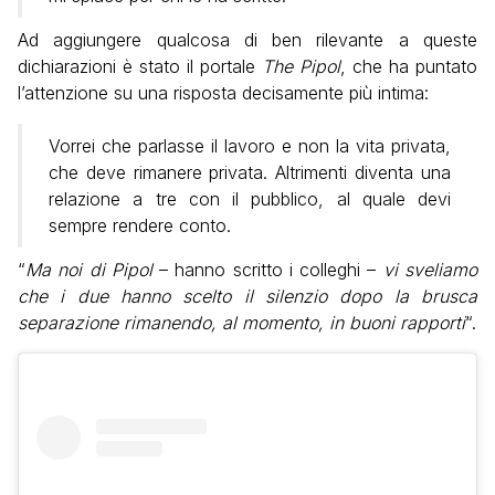
Ad aggiungere qualcosa di ben rilevante a queste
dichiarazioni è stato il portale
The Pipol
, che ha puntato
l’attenzione su una risposta decisamente più intima:
Vorrei che parlasse il lavoro e non la vita privata,
che deve rimanere privata. Altrimenti diventa una
relazione a tre con il pubblico, al quale devi
sempre rendere conto.
“
Ma noi di Pipol
– hanno scritto i colleghi –
vi sveliamo
che i due hanno scelto il silenzio dopo la brusca
separazione rimanendo, al momento, in buoni rapporti
“.