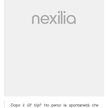
Dopo il
Gf Vip
? Ho perso la spontaneità che