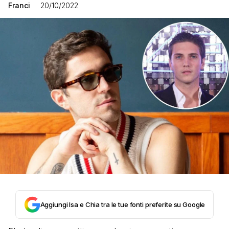
Franci
20/10/2022
Aggiungi Isa e Chia tra le tue fonti preferite su Google