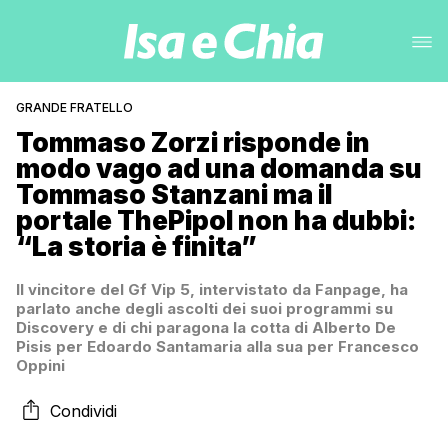
GRANDE FRATELLO
Tommaso Zorzi risponde in
modo vago ad una domanda su
Tommaso Stanzani ma il
portale ThePipol non ha dubbi:
“La storia è finita”
Il vincitore del Gf Vip 5, intervistato da Fanpage, ha
parlato anche degli ascolti dei suoi programmi su
Discovery e di chi paragona la cotta di Alberto De
Pisis per Edoardo Santamaria alla sua per Francesco
Oppini
Condividi