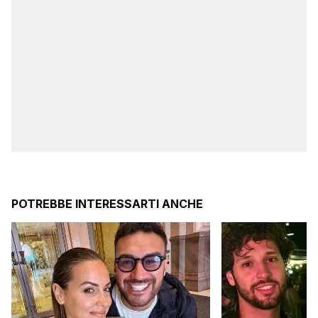
POTREBBE INTERESSARTI ANCHE