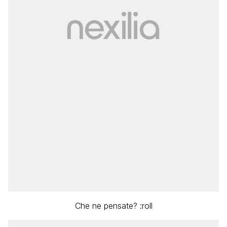
Che ne pensate? :roll