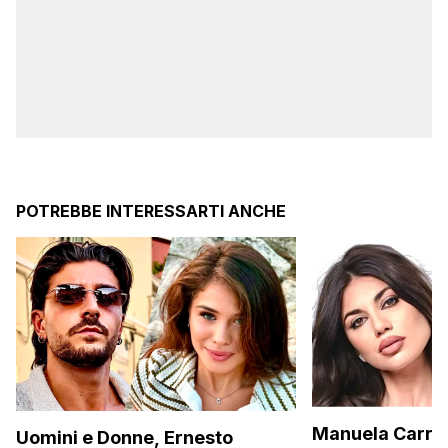
POTREBBE INTERESSARTI ANCHE
Manuela Carrier
Uomini e Donne, Ernesto