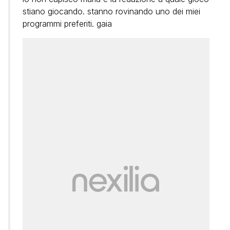
stiano giocando. stanno rovinando uno dei miei
programmi preferiti. gaia