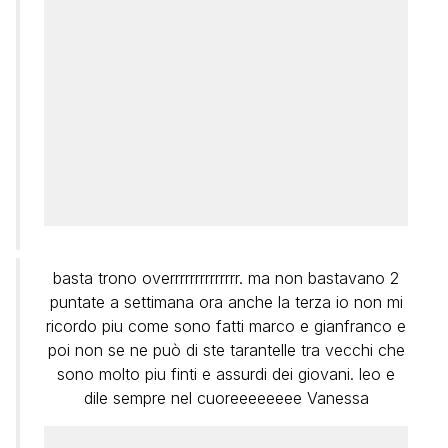
basta trono overrrrrrrrrrrrrr. ma non bastavano 2
puntate a settimana ora anche la terza io non mi
ricordo piu come sono fatti marco e gianfranco e
poi non se ne può di ste tarantelle tra vecchi che
sono molto piu finti e assurdi dei giovani. leo e
dile sempre nel cuoreeeeeeee Vanessa